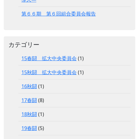
第６６期 第６回組合委員会報告
カテゴリー
15春闘 拡大中央委員会
(1)
15秋闘 拡大中央委員会
(1)
16秋闘
(1)
17春闘
(8)
18秋闘
(1)
19春闘
(5)