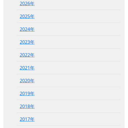
2026年
2025年
2024年
2023年
2022年
2021年
2020年
2019年
2018年
2017年