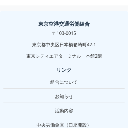
東京空港交通労働組合
〒103-0015
東京都中央区日本橋箱崎町42-1
東京シティエアターミナル 本館2階
リンク
組合について
お知らせ
活動内容
中央労働金庫（口座開設）