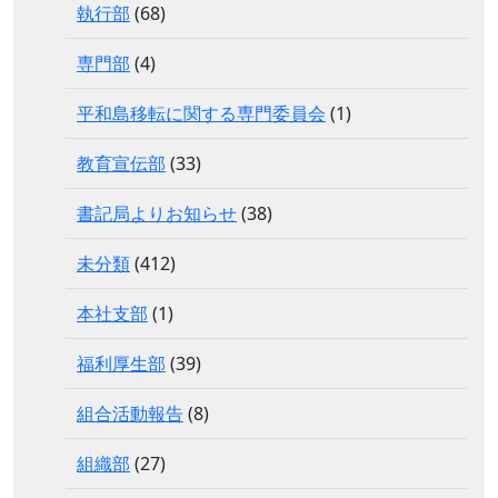
執行部
(68)
専門部
(4)
平和島移転に関する専門委員会
(1)
教育宣伝部
(33)
書記局よりお知らせ
(38)
未分類
(412)
本社支部
(1)
福利厚生部
(39)
組合活動報告
(8)
組織部
(27)