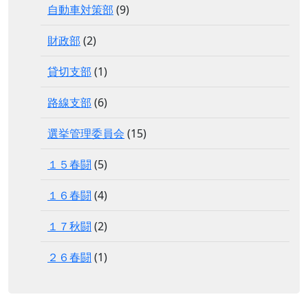
自動車対策部
(9)
財政部
(2)
貸切支部
(1)
路線支部
(6)
選挙管理委員会
(15)
１５春闘
(5)
１６春闘
(4)
１７秋闘
(2)
２６春闘
(1)