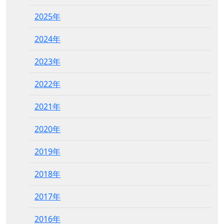
2025年
2024年
2023年
2022年
2021年
2020年
2019年
2018年
2017年
2016年