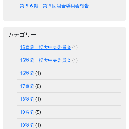
第６６期 第６回組合委員会報告
カテゴリー
15春闘 拡大中央委員会
(1)
15秋闘 拡大中央委員会
(1)
16秋闘
(1)
17春闘
(8)
18秋闘
(1)
19春闘
(5)
19秋闘
(1)