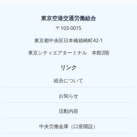
東京空港交通労働組合
〒103-0015
東京都中央区日本橋箱崎町42-1
東京シティエアターミナル 本館2階
リンク
組合について
お知らせ
活動内容
中央労働金庫（口座開設）