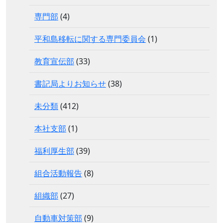
専門部
(4)
平和島移転に関する専門委員会
(1)
教育宣伝部
(33)
書記局よりお知らせ
(38)
未分類
(412)
本社支部
(1)
福利厚生部
(39)
組合活動報告
(8)
組織部
(27)
自動車対策部
(9)