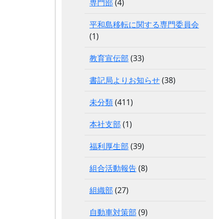
専門部
(4)
平和島移転に関する専門委員会
(1)
教育宣伝部
(33)
書記局よりお知らせ
(38)
未分類
(411)
本社支部
(1)
福利厚生部
(39)
組合活動報告
(8)
組織部
(27)
自動車対策部
(9)