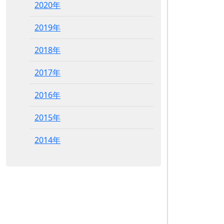
2020年
2019年
2018年
2017年
2016年
2015年
2014年