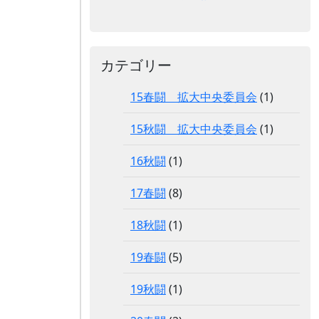
カテゴリー
15春闘 拡大中央委員会
(1)
15秋闘 拡大中央委員会
(1)
16秋闘
(1)
17春闘
(8)
18秋闘
(1)
19春闘
(5)
19秋闘
(1)