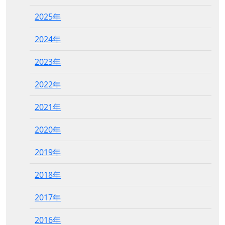
2025年
2024年
2023年
2022年
2021年
2020年
2019年
2018年
2017年
2016年