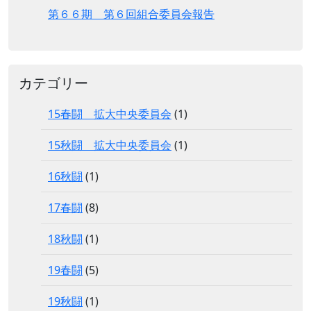
第６６期 第６回組合委員会報告
カテゴリー
15春闘 拡大中央委員会
(1)
15秋闘 拡大中央委員会
(1)
16秋闘
(1)
17春闘
(8)
18秋闘
(1)
19春闘
(5)
19秋闘
(1)