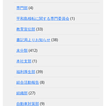
専門部
(4)
平和島移転に関する専門委員会
(1)
教育宣伝部
(33)
書記局よりお知らせ
(38)
未分類
(412)
本社支部
(1)
福利厚生部
(39)
組合活動報告
(8)
組織部
(27)
自動車対策部
(9)