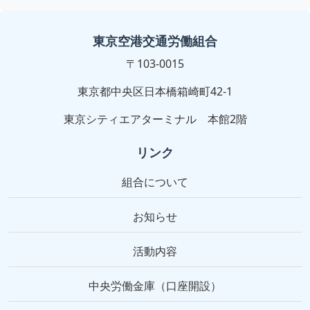
東京空港交通労働組合
〒103-0015
東京都中央区日本橋箱崎町42-1
東京シティエアターミナル 本館2階
リンク
組合について
お知らせ
活動内容
中央労働金庫（口座開設）