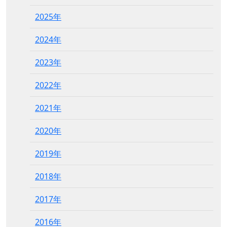
2025年
2024年
2023年
2022年
2021年
2020年
2019年
2018年
2017年
2016年