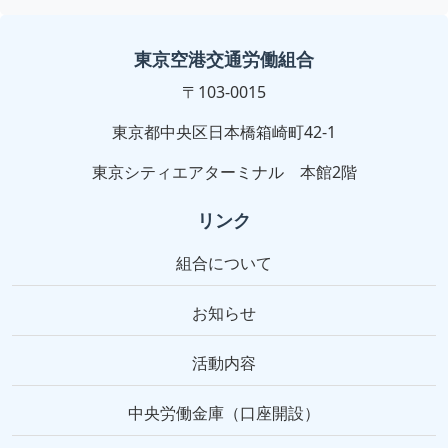
東京空港交通労働組合
〒103-0015
東京都中央区日本橋箱崎町42-1
東京シティエアターミナル 本館2階
リンク
組合について
お知らせ
活動内容
中央労働金庫（口座開設）