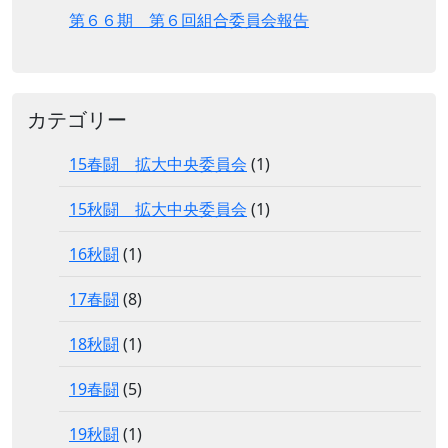
第６６期 第６回組合委員会報告
カテゴリー
15春闘 拡大中央委員会
(1)
15秋闘 拡大中央委員会
(1)
16秋闘
(1)
17春闘
(8)
18秋闘
(1)
19春闘
(5)
19秋闘
(1)