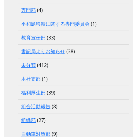
専門部
(4)
平和島移転に関する専門委員会
(1)
教育宣伝部
(33)
書記局よりお知らせ
(38)
未分類
(412)
本社支部
(1)
福利厚生部
(39)
組合活動報告
(8)
組織部
(27)
自動車対策部
(9)