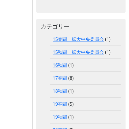
カテゴリー
15春闘 拡大中央委員会
(1)
15秋闘 拡大中央委員会
(1)
16秋闘
(1)
17春闘
(8)
18秋闘
(1)
19春闘
(5)
19秋闘
(1)