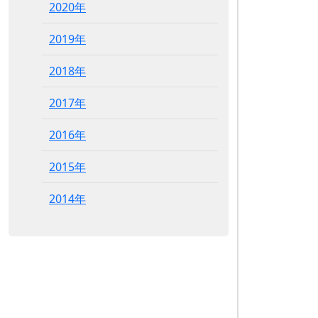
2020年
2019年
2018年
2017年
2016年
2015年
2014年