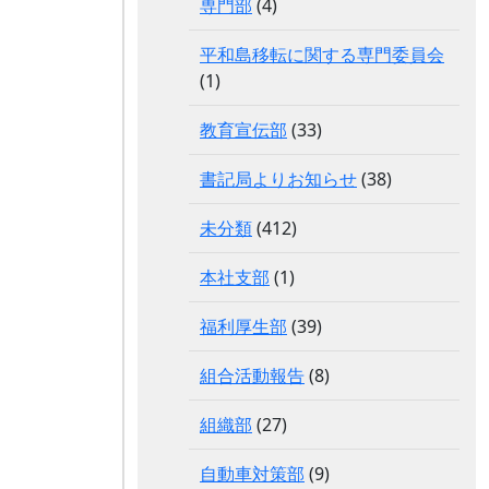
専門部
(4)
平和島移転に関する専門委員会
(1)
教育宣伝部
(33)
書記局よりお知らせ
(38)
未分類
(412)
本社支部
(1)
福利厚生部
(39)
組合活動報告
(8)
組織部
(27)
自動車対策部
(9)