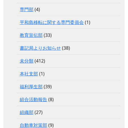
専門部
(4)
平和島移転に関する専門委員会
(1)
教育宣伝部
(33)
書記局よりお知らせ
(38)
未分類
(412)
本社支部
(1)
福利厚生部
(39)
組合活動報告
(8)
組織部
(27)
自動車対策部
(9)