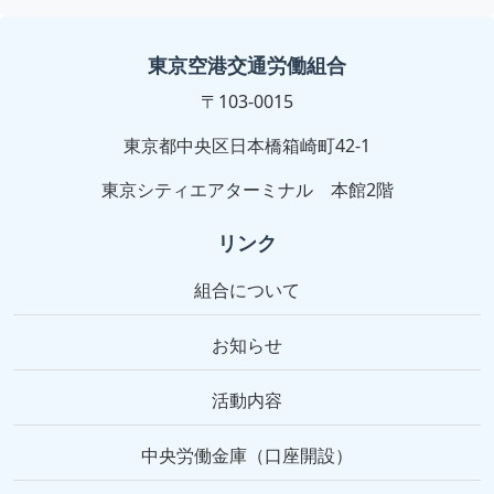
東京空港交通労働組合
〒103-0015
東京都中央区日本橋箱崎町42-1
東京シティエアターミナル 本館2階
リンク
組合について
お知らせ
活動内容
中央労働金庫（口座開設）