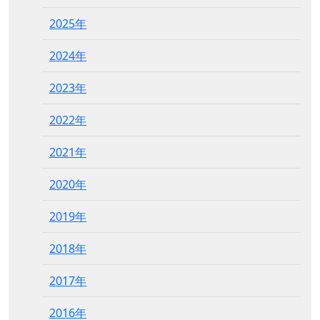
2025年
2024年
2023年
2022年
2021年
2020年
2019年
2018年
2017年
2016年