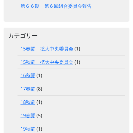
第６６期 第６回組合委員会報告
カテゴリー
15春闘 拡大中央委員会
(1)
15秋闘 拡大中央委員会
(1)
16秋闘
(1)
17春闘
(8)
18秋闘
(1)
19春闘
(5)
19秋闘
(1)