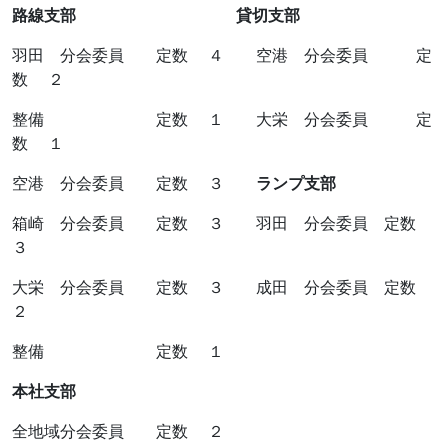
路線支部
貸切支部
羽田 分会委員 定数 ４ 空港 分会委員 定
数 ２
整備 定数 １ 大栄 分会委員 定
数 １
空港 分会委員 定数 ３
ランプ支部
箱崎 分会委員 定数 ３ 羽田 分会委員 定数
３
大栄 分会委員 定数 ３ 成田 分会委員 定数
２
整備 定数 １
本社支部
全地域分会委員 定数 ２