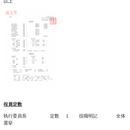
以上
役員定数
執行委員長 定数 １ 役職明記 全体
選挙