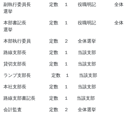
副執行委員長 定数 １ 役職明記 全体
選挙
本部書記長 定数 １ 役職明記 全体
選挙
本部執行委員 定数 ２ 全体選挙
路線支部長 定数 １ 当該支部
貸切支部長 定数 １ 当該支部
ランプ支部長 定数 １ 当該支部
本社支部長 定数 １ 当該支部
路線支部書記長 定数 １ 当該支部
会計監査 定数 ２ 全体選挙