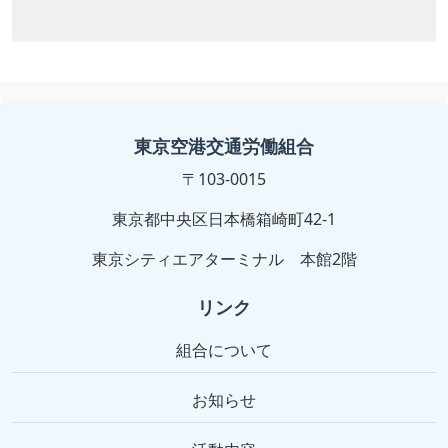
東京空港交通労働組合
〒103-0015
東京都中央区日本橋箱崎町42-1
東京シティエアターミナル 本館2階
リンク
組合について
お知らせ