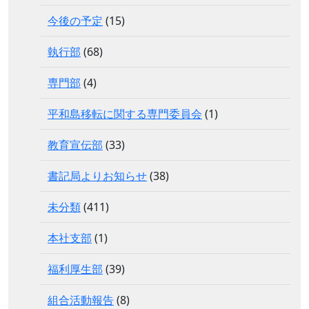
今後の予定
(15)
執行部
(68)
専門部
(4)
平和島移転に関する専門委員会
(1)
教育宣伝部
(33)
書記局よりお知らせ
(38)
未分類
(411)
本社支部
(1)
福利厚生部
(39)
組合活動報告
(8)