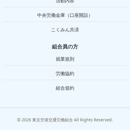
活動内容
中央労働金庫（口座開設）
こくみん共済
組合員の方
就業規則
労働協約
組合規約
© 2026 東京空港交通労働組合 All Rights Reserved.