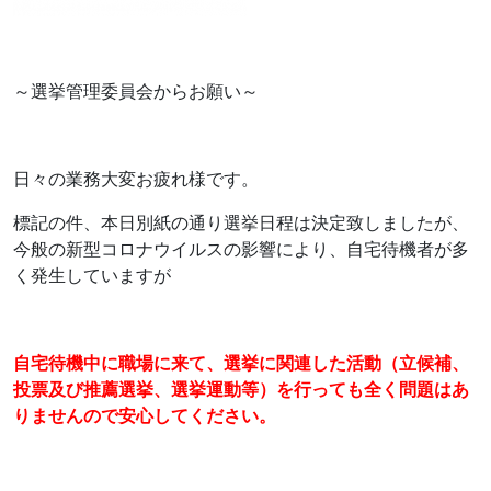
～選挙管理委員会からお願い～
日々の業務大変お疲れ様です。
標記の件、本日別紙の通り選挙日程は決定致しましたが、
今般の新型コロナウイルスの影響により、自宅待機者が多
く発生していますが
自宅待機中に職場に来て、選挙に関連した活動（立候補、
投票及び推薦選挙、選挙運動等）を行っても全く問題はあ
りませんので安心してください。