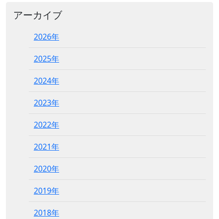
アーカイブ
2026年
2025年
2024年
2023年
2022年
2021年
2020年
2019年
2018年