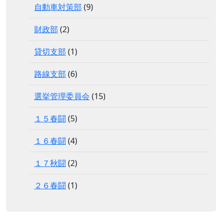
自動車対策部
(9)
財政部
(2)
貸切支部
(1)
路線支部
(6)
選挙管理委員会
(15)
１５春闘
(5)
１６春闘
(4)
１７秋闘
(2)
２６春闘
(1)