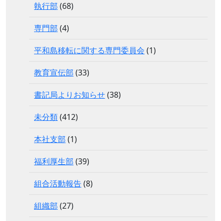
執行部
(68)
専門部
(4)
平和島移転に関する専門委員会
(1)
教育宣伝部
(33)
書記局よりお知らせ
(38)
未分類
(412)
本社支部
(1)
福利厚生部
(39)
組合活動報告
(8)
組織部
(27)