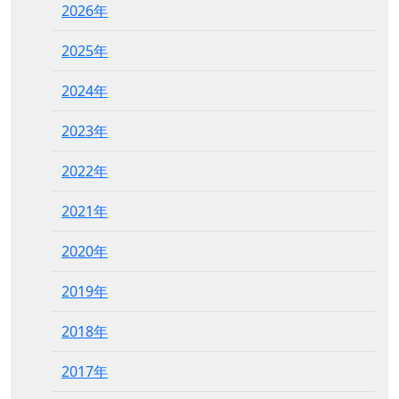
2026年
2025年
2024年
2023年
2022年
2021年
2020年
2019年
2018年
2017年