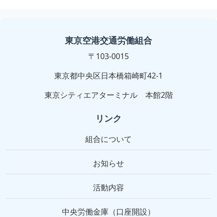
東京空港交通労働組合
〒103-0015
東京都中央区日本橋箱崎町42-1
東京シティエアターミナル 本館2階
リンク
組合について
お知らせ
活動内容
中央労働金庫（口座開設）