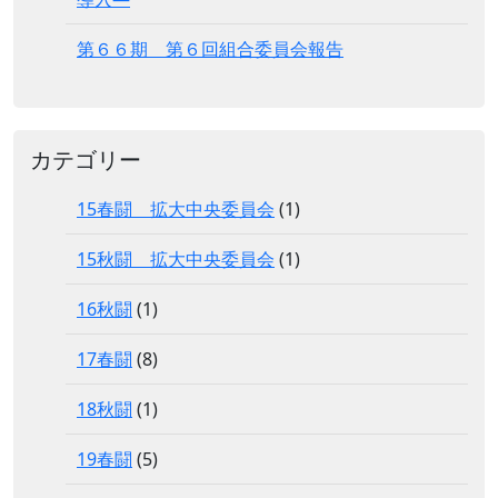
第６６期 第６回組合委員会報告
カテゴリー
15春闘 拡大中央委員会
(1)
15秋闘 拡大中央委員会
(1)
16秋闘
(1)
17春闘
(8)
18秋闘
(1)
19春闘
(5)