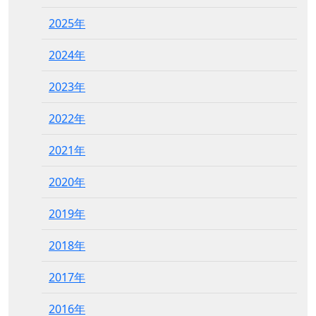
2025年
2024年
2023年
2022年
2021年
2020年
2019年
2018年
2017年
2016年