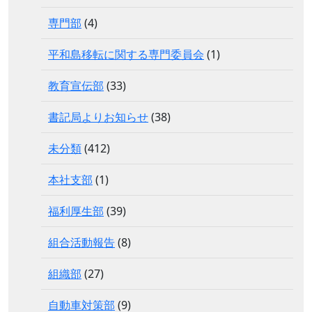
専門部
(4)
平和島移転に関する専門委員会
(1)
教育宣伝部
(33)
書記局よりお知らせ
(38)
未分類
(412)
本社支部
(1)
福利厚生部
(39)
組合活動報告
(8)
組織部
(27)
自動車対策部
(9)