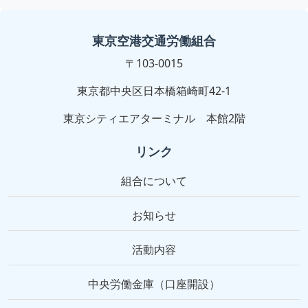
東京空港交通労働組合
〒103-0015
東京都中央区日本橋箱崎町42-1
東京シティエアターミナル 本館2階
リンク
組合について
お知らせ
活動内容
中央労働金庫（口座開設）