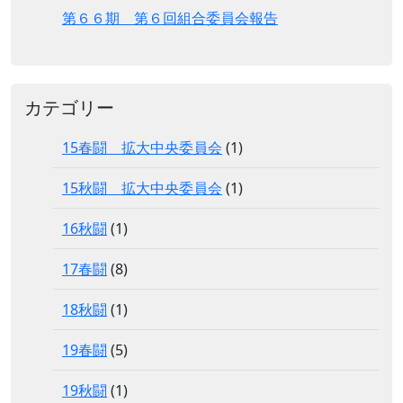
第６６期 第６回組合委員会報告
カテゴリー
15春闘 拡大中央委員会
(1)
15秋闘 拡大中央委員会
(1)
16秋闘
(1)
17春闘
(8)
18秋闘
(1)
19春闘
(5)
19秋闘
(1)