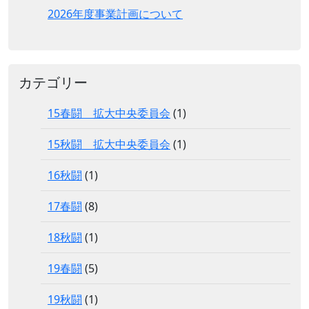
2026年度事業計画について
カテゴリー
15春闘 拡大中央委員会
(1)
15秋闘 拡大中央委員会
(1)
16秋闘
(1)
17春闘
(8)
18秋闘
(1)
19春闘
(5)
19秋闘
(1)