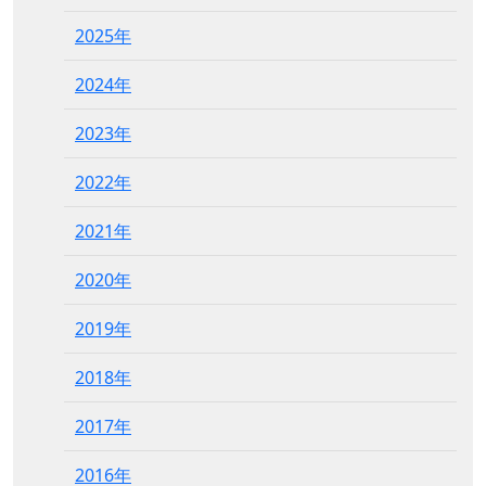
2025年
2024年
2023年
2022年
2021年
2020年
2019年
2018年
2017年
2016年