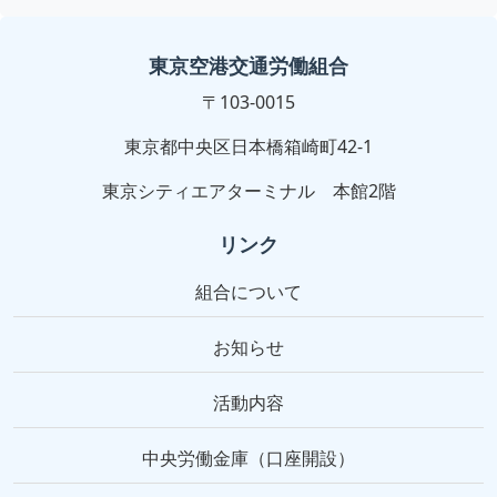
東京空港交通労働組合
〒103-0015
東京都中央区日本橋箱崎町42-1
東京シティエアターミナル 本館2階
リンク
組合について
お知らせ
活動内容
中央労働金庫（口座開設）