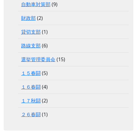
自動車対策部
(9)
財政部
(2)
貸切支部
(1)
路線支部
(6)
選挙管理委員会
(15)
１５春闘
(5)
１６春闘
(4)
１７秋闘
(2)
２６春闘
(1)