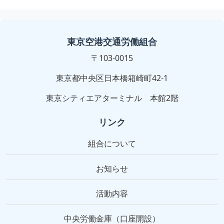
東京空港交通労働組合
〒103-0015
東京都中央区日本橋箱崎町42-1
東京シティエアターミナル 本館2階
リンク
組合について
お知らせ
活動内容
中央労働金庫（口座開設）