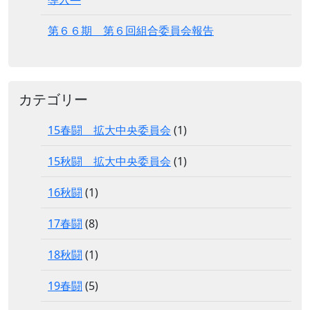
第６６期 第６回組合委員会報告
カテゴリー
15春闘 拡大中央委員会
(1)
15秋闘 拡大中央委員会
(1)
16秋闘
(1)
17春闘
(8)
18秋闘
(1)
19春闘
(5)