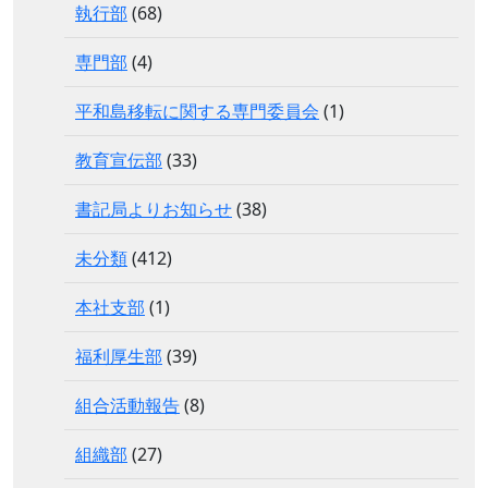
執行部
(68)
専門部
(4)
平和島移転に関する専門委員会
(1)
教育宣伝部
(33)
書記局よりお知らせ
(38)
未分類
(412)
本社支部
(1)
福利厚生部
(39)
組合活動報告
(8)
組織部
(27)