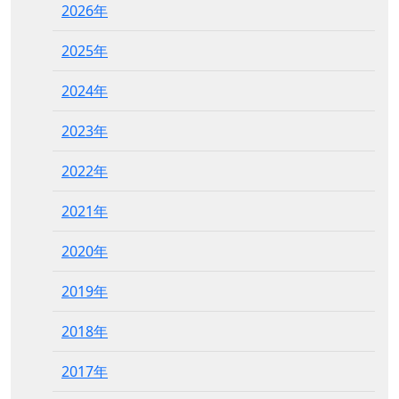
2026年
2025年
2024年
2023年
2022年
2021年
2020年
2019年
2018年
2017年