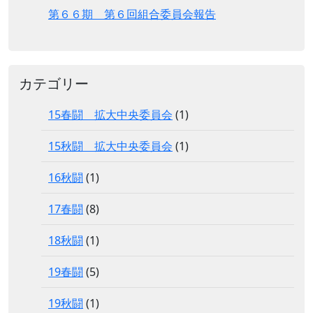
第６６期 第６回組合委員会報告
カテゴリー
15春闘 拡大中央委員会
(1)
15秋闘 拡大中央委員会
(1)
16秋闘
(1)
17春闘
(8)
18秋闘
(1)
19春闘
(5)
19秋闘
(1)