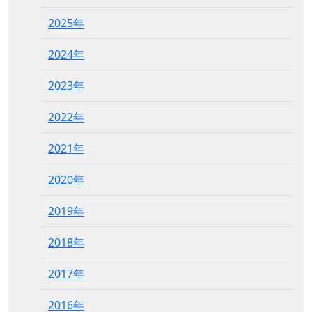
2025年
2024年
2023年
2022年
2021年
2020年
2019年
2018年
2017年
2016年