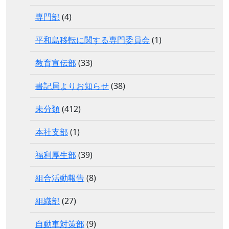
専門部
(4)
平和島移転に関する専門委員会
(1)
教育宣伝部
(33)
書記局よりお知らせ
(38)
未分類
(412)
本社支部
(1)
福利厚生部
(39)
組合活動報告
(8)
組織部
(27)
自動車対策部
(9)