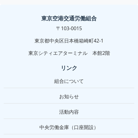
東京空港交通労働組合
〒103-0015
東京都中央区日本橋箱崎町42-1
東京シティエアターミナル 本館2階
リンク
組合について
お知らせ
活動内容
中央労働金庫（口座開設）