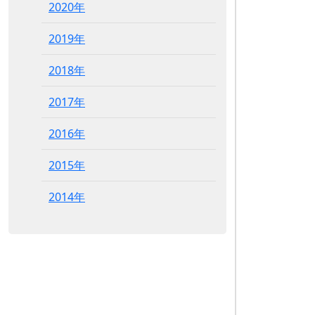
2020年
2019年
2018年
2017年
2016年
2015年
2014年