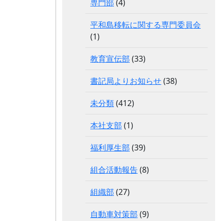
専門部
(4)
平和島移転に関する専門委員会
(1)
教育宣伝部
(33)
書記局よりお知らせ
(38)
未分類
(412)
本社支部
(1)
福利厚生部
(39)
組合活動報告
(8)
組織部
(27)
自動車対策部
(9)