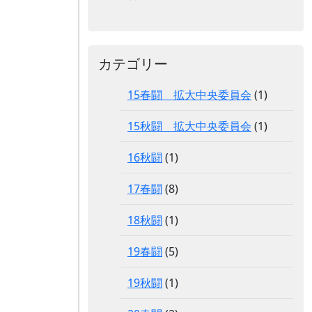
カテゴリー
15春闘 拡大中央委員会
(1)
15秋闘 拡大中央委員会
(1)
16秋闘
(1)
17春闘
(8)
18秋闘
(1)
19春闘
(5)
19秋闘
(1)