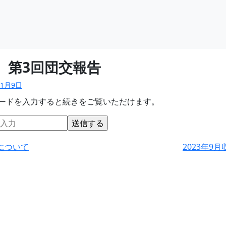
 第3回団交報告
11月9日
ードを入力すると続きをご覧いただけます。
について
2023年9