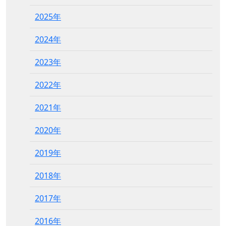
2025年
2024年
2023年
2022年
2021年
2020年
2019年
2018年
2017年
2016年