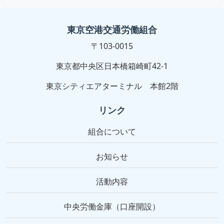
東京空港交通労働組合
〒103-0015
東京都中央区日本橋箱崎町42-1
東京シティエアターミナル 本館2階
リンク
組合について
お知らせ
活動内容
中央労働金庫（口座開設）