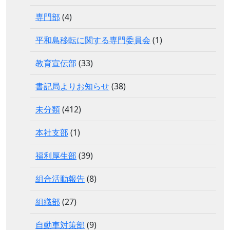
専門部
(4)
平和島移転に関する専門委員会
(1)
教育宣伝部
(33)
書記局よりお知らせ
(38)
未分類
(412)
本社支部
(1)
福利厚生部
(39)
組合活動報告
(8)
組織部
(27)
自動車対策部
(9)