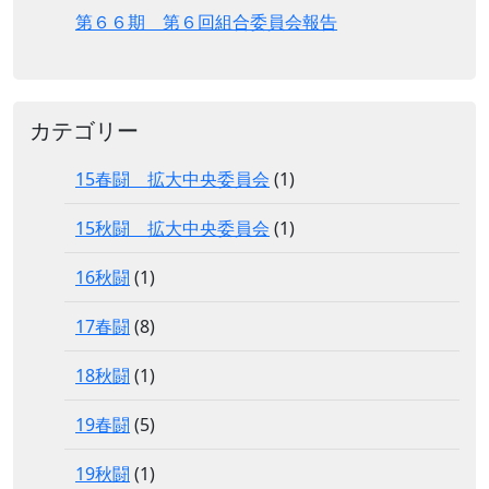
第６６期 第６回組合委員会報告
カテゴリー
15春闘 拡大中央委員会
(1)
15秋闘 拡大中央委員会
(1)
16秋闘
(1)
17春闘
(8)
18秋闘
(1)
19春闘
(5)
19秋闘
(1)