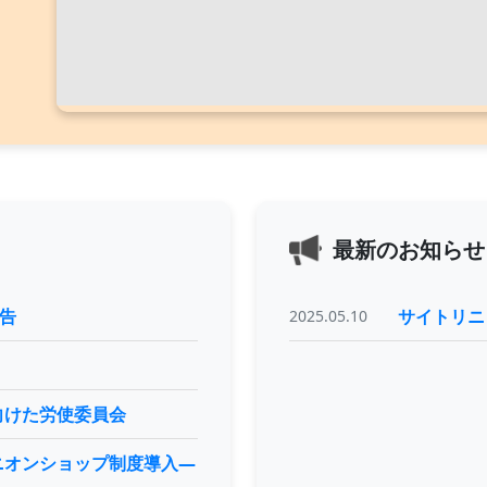
最新のお知らせ
報告
サイトリニ
2025.05.10
向けた労使委員会
ニオンショップ制度導入―