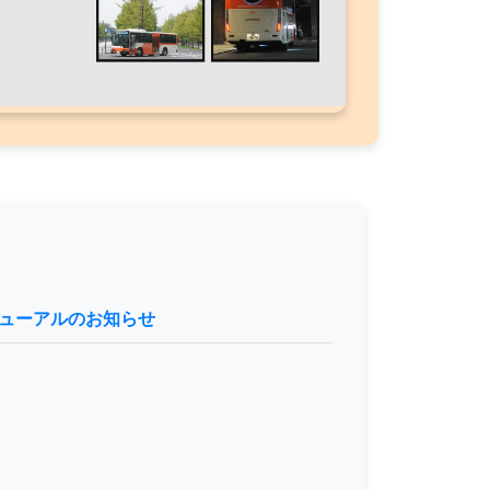
ューアルのお知らせ