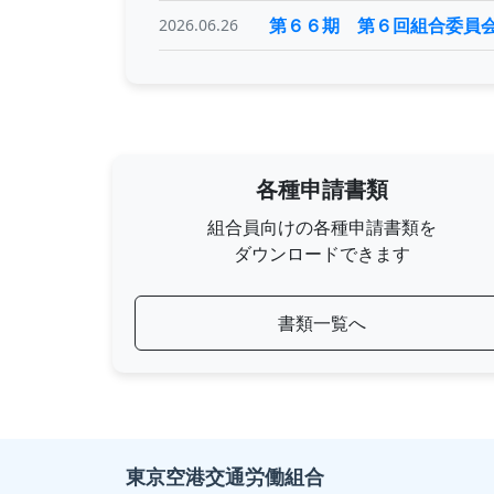
第６６期 第６回組合委員
2026.06.26
各種申請書類
組合員向けの各種申請書類を
ダウンロードできます
書類一覧へ
東京空港交通労働組合