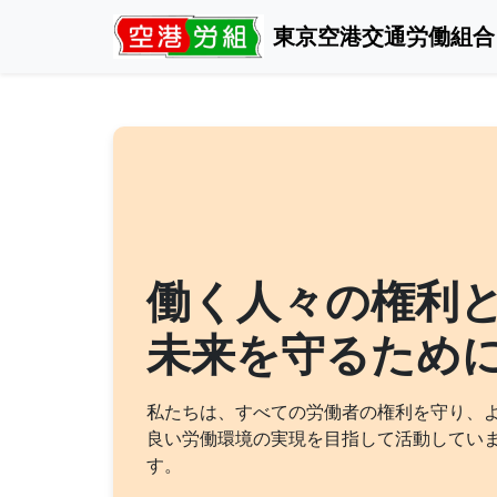
東京空港交通労働組合
働く人々の権利
未来を守るため
私たちは、すべての労働者の権利を守り、
良い労働環境の実現を目指して活動してい
す。