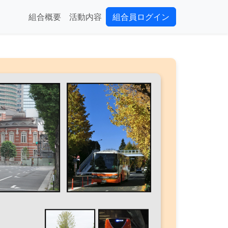
組合概要
活動内容
組合員ログイン