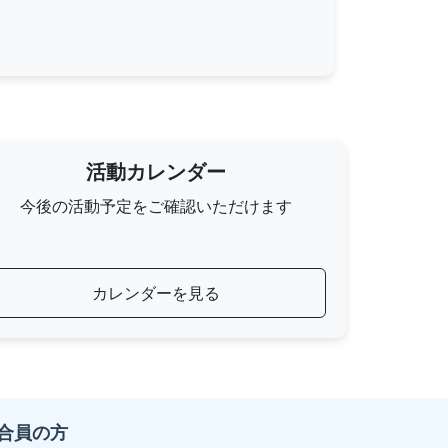
活動カレンダー
今後の活動予定をご確認いただけます
カレンダーを見る
合員の方