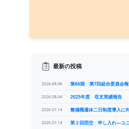
最新の投稿
第66期 第7回組合委員会
2026.08.06
2025年度 収支実績報告
2026.08.04
整備職週休二日制度導入に
2026.07.14
第２回団交 申し入れ―ユ
2026.07.14