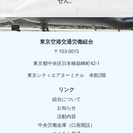
せん。
東京空港交通労働組合
〒103-0015
東京都中央区日本橋箱崎町42-1
東京シティエアターミナル 本館2階
リンク
組合について
お知らせ
活動内容
中央労働金庫（口座開設）