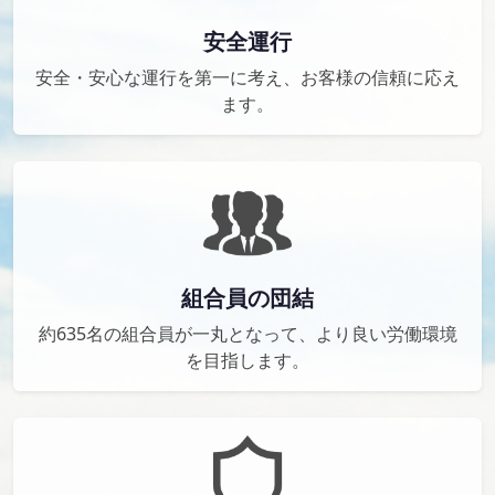
安全運行
安全・安心な運行を第一に考え、お客様の信頼に応え
ます。
組合員の団結
約635名の組合員が一丸となって、より良い労働環境
を目指します。