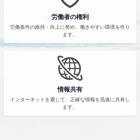
労働者の権利
労働条件の維持・向上に努め、働きやすい環境を作り
ます。
情報共有
インターネットを通じて、正確な情報を迅速に共有し
ます。