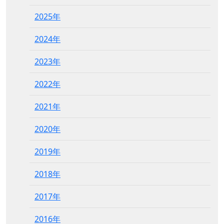
2025年
2024年
2023年
2022年
2021年
2020年
2019年
2018年
2017年
2016年