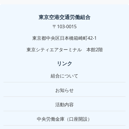
東京空港交通労働組合
〒103-0015
東京都中央区日本橋箱崎町42-1
東京シティエアターミナル 本館2階
リンク
組合について
お知らせ
活動内容
中央労働金庫（口座開設）