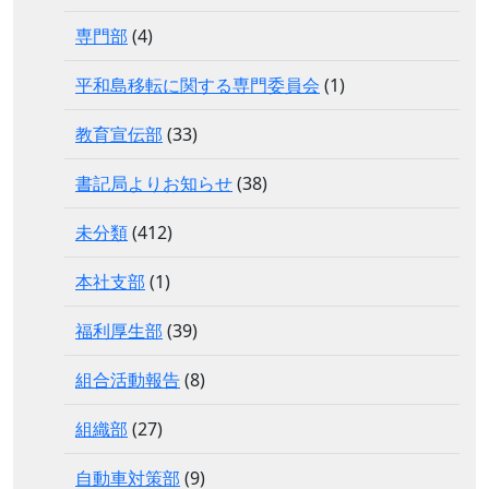
専門部
(4)
平和島移転に関する専門委員会
(1)
教育宣伝部
(33)
書記局よりお知らせ
(38)
未分類
(412)
本社支部
(1)
福利厚生部
(39)
組合活動報告
(8)
組織部
(27)
自動車対策部
(9)