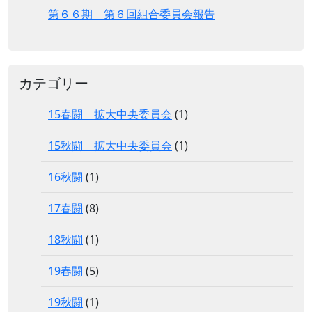
第６６期 第６回組合委員会報告
カテゴリー
15春闘 拡大中央委員会
(1)
15秋闘 拡大中央委員会
(1)
16秋闘
(1)
17春闘
(8)
18秋闘
(1)
19春闘
(5)
19秋闘
(1)