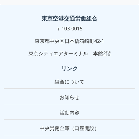
東京空港交通労働組合
〒103-0015
東京都中央区日本橋箱崎町42-1
東京シティエアターミナル 本館2階
リンク
組合について
お知らせ
活動内容
中央労働金庫（口座開設）