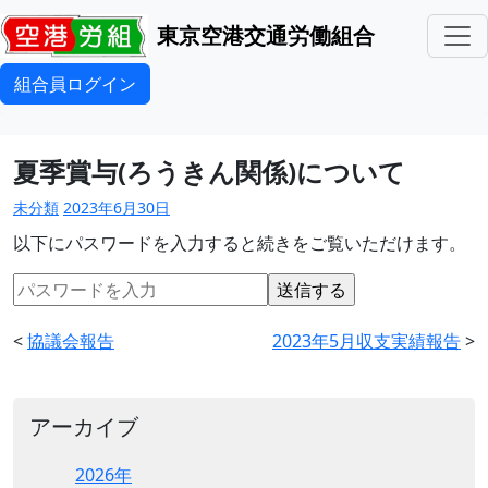
東京空港交通労働組合
組合員ログイン
夏季賞与(ろうきん関係)について
未分類
2023年6月30日
以下にパスワードを入力すると続きをご覧いただけます。
<
協議会報告
2023年5月収支実績報告
>
アーカイブ
2026年