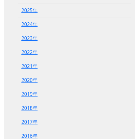
2025年
2024年
2023年
2022年
2021年
2020年
2019年
2018年
2017年
2016年