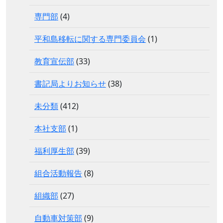
専門部
(4)
平和島移転に関する専門委員会
(1)
教育宣伝部
(33)
書記局よりお知らせ
(38)
未分類
(412)
本社支部
(1)
福利厚生部
(39)
組合活動報告
(8)
組織部
(27)
自動車対策部
(9)