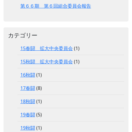
第６６期 第６回組合委員会報告
カテゴリー
15春闘 拡大中央委員会
(1)
15秋闘 拡大中央委員会
(1)
16秋闘
(1)
17春闘
(8)
18秋闘
(1)
19春闘
(5)
19秋闘
(1)