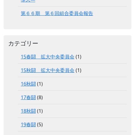
第６６期 第６回組合委員会報告
カテゴリー
15春闘 拡大中央委員会
(1)
15秋闘 拡大中央委員会
(1)
16秋闘
(1)
17春闘
(8)
18秋闘
(1)
19春闘
(5)