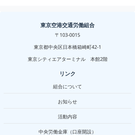
東京空港交通労働組合
〒103-0015
東京都中央区日本橋箱崎町42-1
東京シティエアターミナル 本館2階
リンク
組合について
お知らせ
活動内容
中央労働金庫（口座開設）