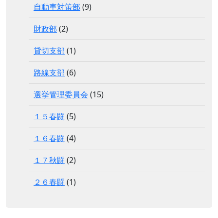
自動車対策部
(9)
財政部
(2)
貸切支部
(1)
路線支部
(6)
選挙管理委員会
(15)
１５春闘
(5)
１６春闘
(4)
１７秋闘
(2)
２６春闘
(1)