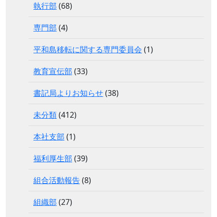
執行部
(68)
専門部
(4)
平和島移転に関する専門委員会
(1)
教育宣伝部
(33)
書記局よりお知らせ
(38)
未分類
(412)
本社支部
(1)
福利厚生部
(39)
組合活動報告
(8)
組織部
(27)