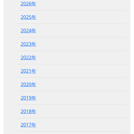
2026年
2025年
2024年
2023年
2022年
2021年
2020年
2019年
2018年
2017年