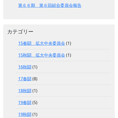
第６６期 第６回組合委員会報告
カテゴリー
15春闘 拡大中央委員会
(1)
15秋闘 拡大中央委員会
(1)
16秋闘
(1)
17春闘
(8)
18秋闘
(1)
19春闘
(5)
19秋闘
(1)