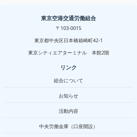
東京空港交通労働組合
〒103-0015
東京都中央区日本橋箱崎町42-1
東京シティエアターミナル 本館2階
リンク
組合について
お知らせ
活動内容
中央労働金庫（口座開設）