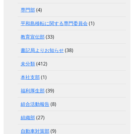
専門部
(4)
平和島移転に関する専門委員会
(1)
教育宣伝部
(33)
書記局よりお知らせ
(38)
未分類
(412)
本社支部
(1)
福利厚生部
(39)
組合活動報告
(8)
組織部
(27)
自動車対策部
(9)