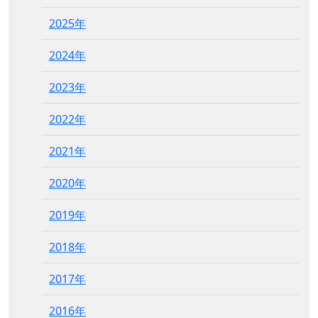
2025年
2024年
2023年
2022年
2021年
2020年
2019年
2018年
2017年
2016年