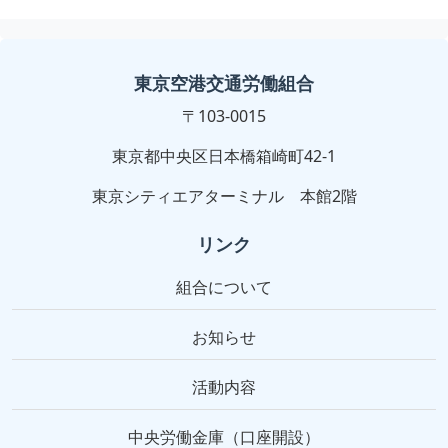
東京空港交通労働組合
〒103-0015
東京都中央区日本橋箱崎町42-1
東京シティエアターミナル 本館2階
リンク
組合について
お知らせ
活動内容
中央労働金庫（口座開設）