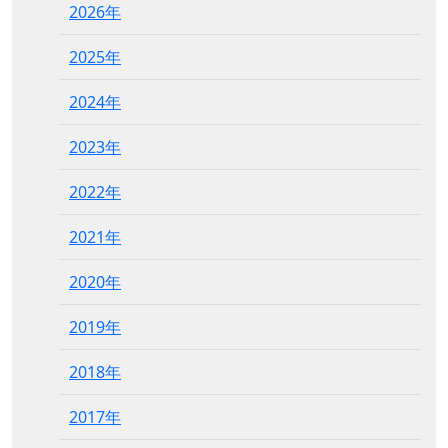
2026年
2025年
2024年
2023年
2022年
2021年
2020年
2019年
2018年
2017年