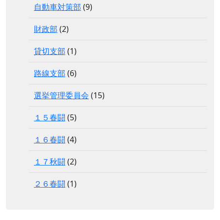
自動車対策部
(9)
財政部
(2)
貸切支部
(1)
路線支部
(6)
選挙管理委員会
(15)
１５春闘
(5)
１６春闘
(4)
１７秋闘
(2)
２６春闘
(1)