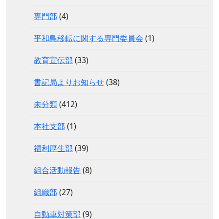
専門部
(4)
平和島移転に関する専門委員会
(1)
教育宣伝部
(33)
書記局よりお知らせ
(38)
未分類
(412)
本社支部
(1)
福利厚生部
(39)
組合活動報告
(8)
組織部
(27)
自動車対策部
(9)