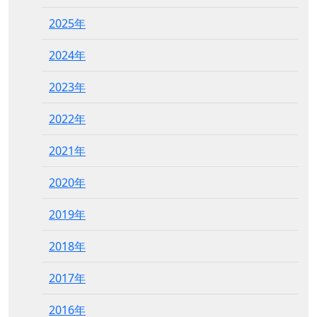
2025年
2024年
2023年
2022年
2021年
2020年
2019年
2018年
2017年
2016年