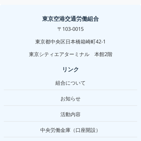
東京空港交通労働組合
〒103-0015
東京都中央区日本橋箱崎町42-1
東京シティエアターミナル 本館2階
リンク
組合について
お知らせ
活動内容
中央労働金庫（口座開設）