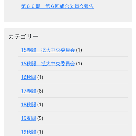
第６６期 第６回組合委員会報告
カテゴリー
15春闘 拡大中央委員会
(1)
15秋闘 拡大中央委員会
(1)
16秋闘
(1)
17春闘
(8)
18秋闘
(1)
19春闘
(5)
19秋闘
(1)