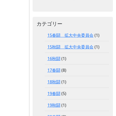
カテゴリー
15春闘 拡大中央委員会
(1)
15秋闘 拡大中央委員会
(1)
16秋闘
(1)
17春闘
(8)
18秋闘
(1)
19春闘
(5)
19秋闘
(1)