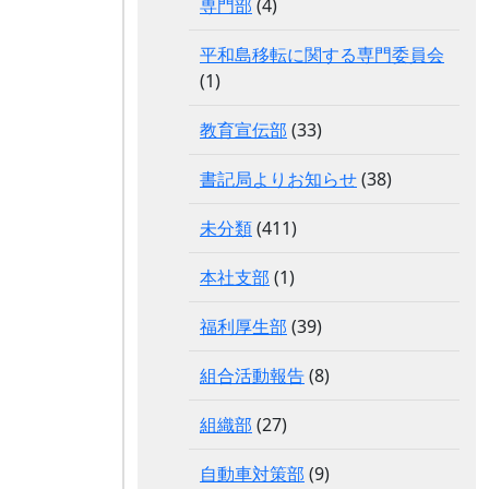
専門部
(4)
平和島移転に関する専門委員会
(1)
教育宣伝部
(33)
書記局よりお知らせ
(38)
未分類
(411)
本社支部
(1)
福利厚生部
(39)
組合活動報告
(8)
組織部
(27)
自動車対策部
(9)