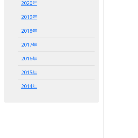
2020年
2019年
2018年
2017年
2016年
2015年
2014年