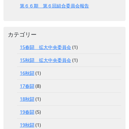
第６６期 第６回組合委員会報告
カテゴリー
15春闘 拡大中央委員会
(1)
15秋闘 拡大中央委員会
(1)
16秋闘
(1)
17春闘
(8)
18秋闘
(1)
19春闘
(5)
19秋闘
(1)