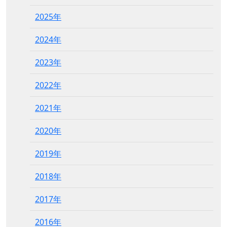
2025年
2024年
2023年
2022年
2021年
2020年
2019年
2018年
2017年
2016年