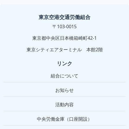
東京空港交通労働組合
〒103-0015
東京都中央区日本橋箱崎町42-1
東京シティエアターミナル 本館2階
リンク
組合について
お知らせ
活動内容
中央労働金庫（口座開設）