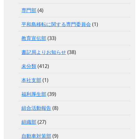
専門部
(4)
平和島移転に関する専門委員会
(1)
教育宣伝部
(33)
書記局よりお知らせ
(38)
未分類
(412)
本社支部
(1)
福利厚生部
(39)
組合活動報告
(8)
組織部
(27)
自動車対策部
(9)