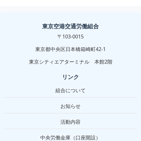
東京空港交通労働組合
〒103-0015
東京都中央区日本橋箱崎町42-1
東京シティエアターミナル 本館2階
リンク
組合について
お知らせ
活動内容
中央労働金庫（口座開設）