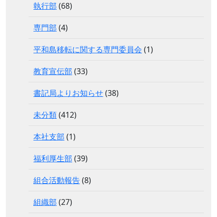
執行部
(68)
専門部
(4)
平和島移転に関する専門委員会
(1)
教育宣伝部
(33)
書記局よりお知らせ
(38)
未分類
(412)
本社支部
(1)
福利厚生部
(39)
組合活動報告
(8)
組織部
(27)