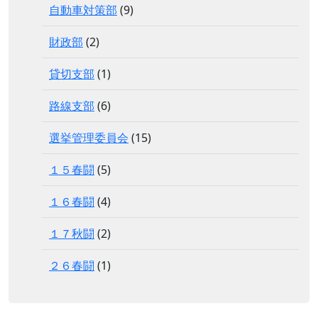
自動車対策部
(9)
財政部
(2)
貸切支部
(1)
路線支部
(6)
選挙管理委員会
(15)
１５春闘
(5)
１６春闘
(4)
１７秋闘
(2)
２６春闘
(1)