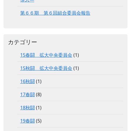
第６６期 第６回組合委員会報告
カテゴリー
15春闘 拡大中央委員会
(1)
15秋闘 拡大中央委員会
(1)
16秋闘
(1)
17春闘
(8)
18秋闘
(1)
19春闘
(5)