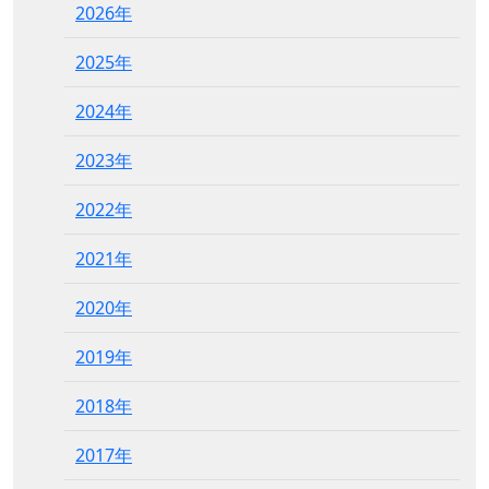
2026年
2025年
2024年
2023年
2022年
2021年
2020年
2019年
2018年
2017年