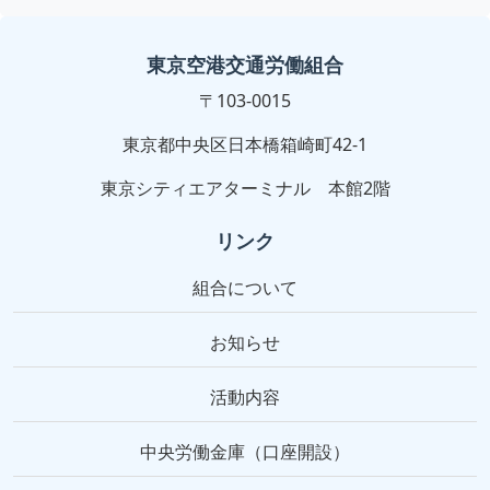
東京空港交通労働組合
〒103-0015
東京都中央区日本橋箱崎町42-1
東京シティエアターミナル 本館2階
リンク
組合について
お知らせ
活動内容
中央労働金庫（口座開設）