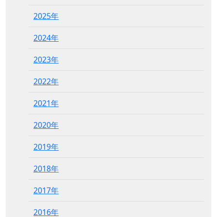
2025年
2024年
2023年
2022年
2021年
2020年
2019年
2018年
2017年
2016年