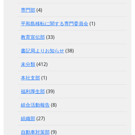
専門部
(4)
平和島移転に関する専門委員会
(1)
教育宣伝部
(33)
書記局よりお知らせ
(38)
未分類
(412)
本社支部
(1)
福利厚生部
(39)
組合活動報告
(8)
組織部
(27)
自動車対策部
(9)