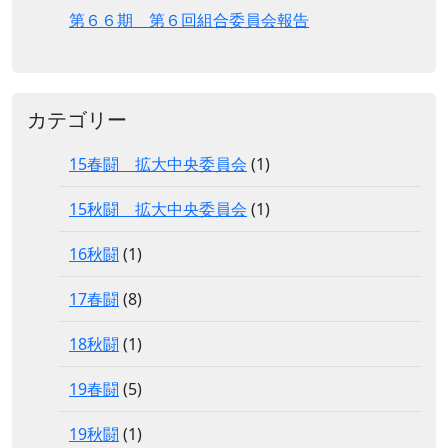
第６６期 第６回組合委員会報告
カテゴリー
15春闘 拡大中央委員会
(1)
15秋闘 拡大中央委員会
(1)
16秋闘
(1)
17春闘
(8)
18秋闘
(1)
19春闘
(5)
19秋闘
(1)