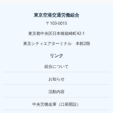
東京空港交通労働組合
〒103-0015
東京都中央区日本橋箱崎町42-1
東京シティエアターミナル 本館2階
リンク
組合について
お知らせ
活動内容
中央労働金庫（口座開設）