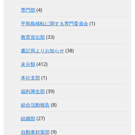
専門部
(4)
平和島移転に関する専門委員会
(1)
教育宣伝部
(33)
書記局よりお知らせ
(38)
未分類
(412)
本社支部
(1)
福利厚生部
(39)
組合活動報告
(8)
組織部
(27)
自動車対策部
(9)