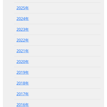
2025年
2024年
2023年
2022年
2021年
2020年
2019年
2018年
2017年
2016年