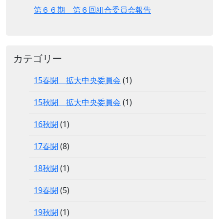
第６６期 第６回組合委員会報告
カテゴリー
15春闘 拡大中央委員会
(1)
15秋闘 拡大中央委員会
(1)
16秋闘
(1)
17春闘
(8)
18秋闘
(1)
19春闘
(5)
19秋闘
(1)