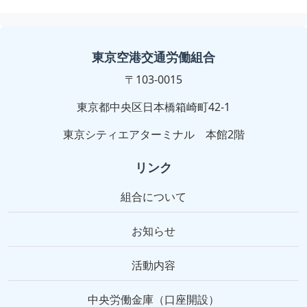
東京空港交通労働組合
〒103-0015
東京都中央区日本橋箱崎町42-1
東京シティエアターミナル 本館2階
リンク
組合について
お知らせ
活動内容
中央労働金庫（口座開設）