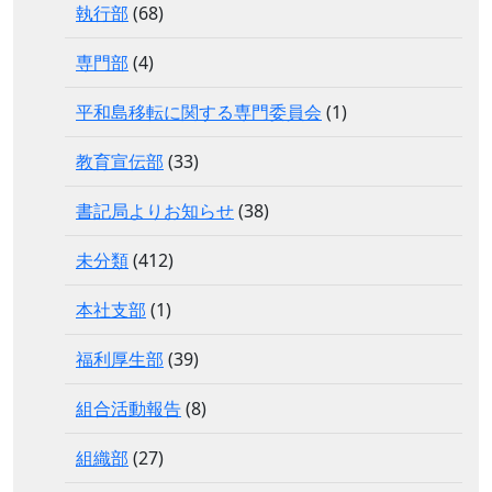
執行部
(68)
専門部
(4)
平和島移転に関する専門委員会
(1)
教育宣伝部
(33)
書記局よりお知らせ
(38)
未分類
(412)
本社支部
(1)
福利厚生部
(39)
組合活動報告
(8)
組織部
(27)