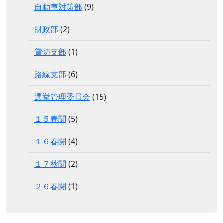
自動車対策部
(9)
財政部
(2)
貸切支部
(1)
路線支部
(6)
選挙管理委員会
(15)
１５春闘
(5)
１６春闘
(4)
１７秋闘
(2)
２６春闘
(1)