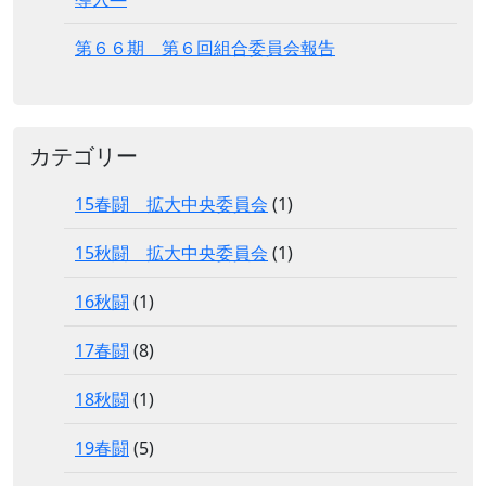
第６６期 第６回組合委員会報告
カテゴリー
15春闘 拡大中央委員会
(1)
15秋闘 拡大中央委員会
(1)
16秋闘
(1)
17春闘
(8)
18秋闘
(1)
19春闘
(5)