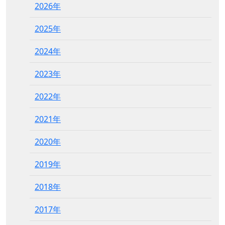
2026年
2025年
2024年
2023年
2022年
2021年
2020年
2019年
2018年
2017年