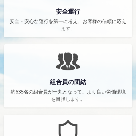
安全運行
安全・安心な運行を第一に考え、お客様の信頼に応え
ます。
組合員の団結
約635名の組合員が一丸となって、より良い労働環境
を目指します。