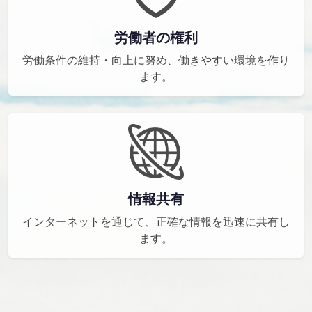
労働者の権利
労働条件の維持・向上に努め、働きやすい環境を作り
ます。
情報共有
インターネットを通じて、正確な情報を迅速に共有し
ます。