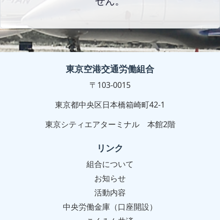
せん。
東京空港交通労働組合
〒103-0015
東京都中央区日本橋箱崎町42-1
東京シティエアターミナル 本館2階
リンク
組合について
お知らせ
活動内容
中央労働金庫（口座開設）