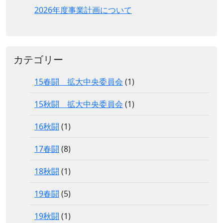
2026年度事業計画について
カテゴリー
15春闘 拡大中央委員会
(1)
15秋闘 拡大中央委員会
(1)
16秋闘
(1)
17春闘
(8)
18秋闘
(1)
19春闘
(5)
19秋闘
(1)