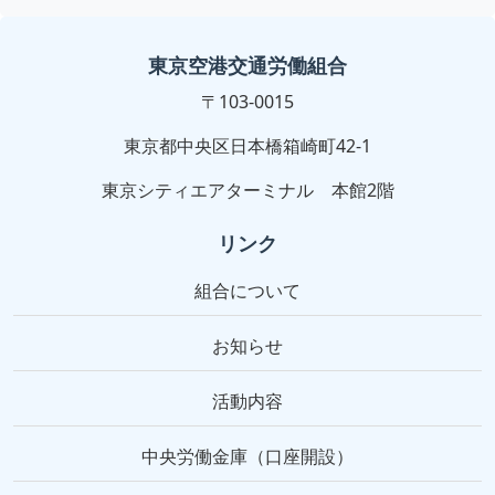
東京空港交通労働組合
〒103-0015
東京都中央区日本橋箱崎町42-1
東京シティエアターミナル 本館2階
リンク
組合について
お知らせ
活動内容
中央労働金庫（口座開設）