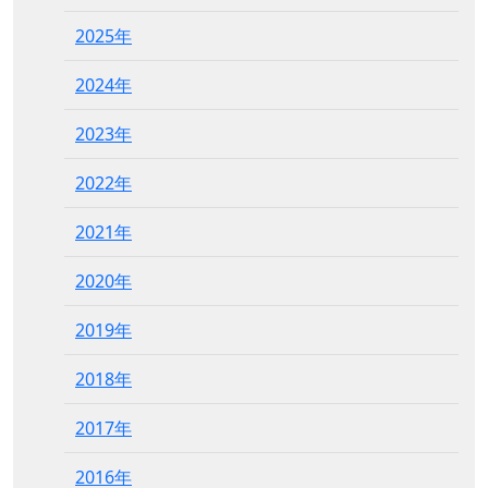
2025年
2024年
2023年
2022年
2021年
2020年
2019年
2018年
2017年
2016年