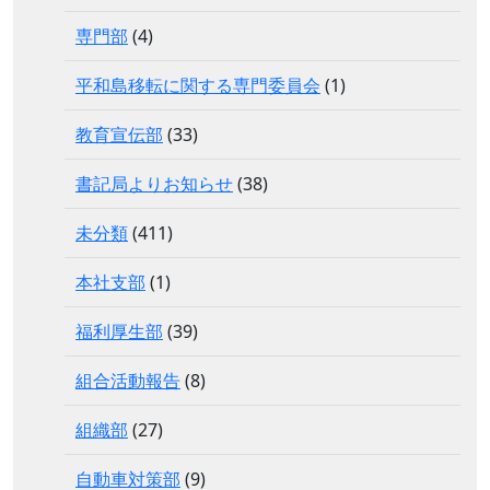
専門部
(4)
平和島移転に関する専門委員会
(1)
教育宣伝部
(33)
書記局よりお知らせ
(38)
未分類
(411)
本社支部
(1)
福利厚生部
(39)
組合活動報告
(8)
組織部
(27)
自動車対策部
(9)