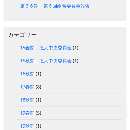
第６６期 第６回組合委員会報告
カテゴリー
15春闘 拡大中央委員会
(1)
15秋闘 拡大中央委員会
(1)
16秋闘
(1)
17春闘
(8)
18秋闘
(1)
19春闘
(5)
19秋闘
(1)