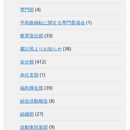
専門部
(4)
平和島移転に関する専門委員会
(1)
教育宣伝部
(33)
書記局よりお知らせ
(38)
未分類
(412)
本社支部
(1)
福利厚生部
(39)
組合活動報告
(8)
組織部
(27)
自動車対策部
(9)