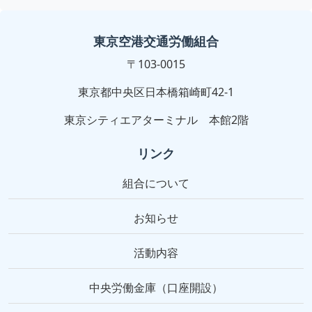
東京空港交通労働組合
〒103-0015
東京都中央区日本橋箱崎町42-1
東京シティエアターミナル 本館2階
リンク
組合について
お知らせ
活動内容
中央労働金庫（口座開設）