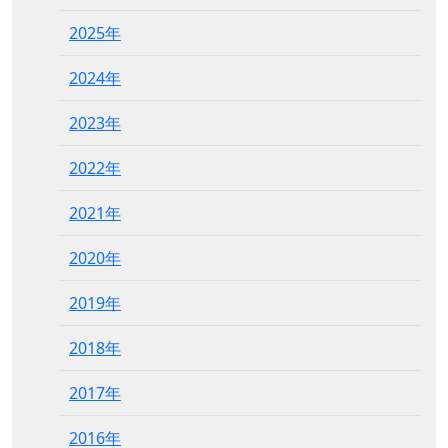
2025年
2024年
2023年
2022年
2021年
2020年
2019年
2018年
2017年
2016年