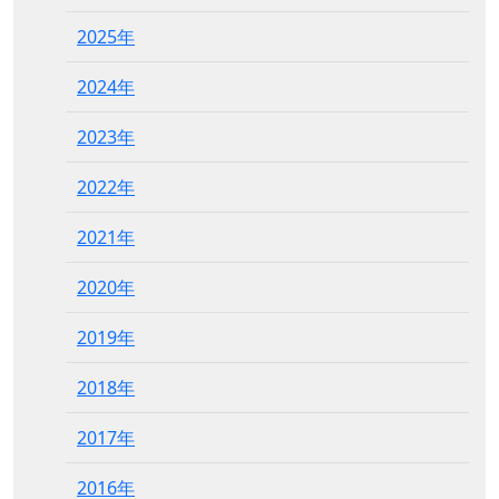
2025年
2024年
2023年
2022年
2021年
2020年
2019年
2018年
2017年
2016年