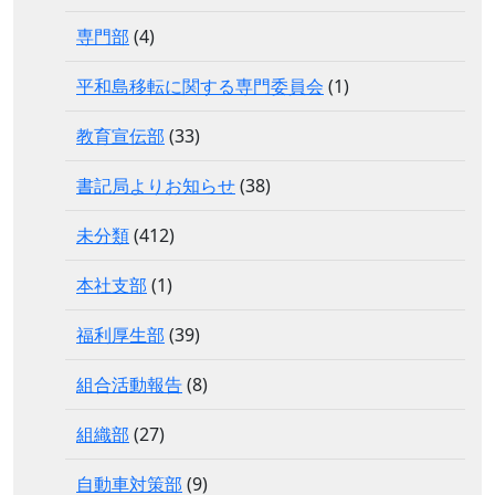
専門部
(4)
平和島移転に関する専門委員会
(1)
教育宣伝部
(33)
書記局よりお知らせ
(38)
未分類
(412)
本社支部
(1)
福利厚生部
(39)
組合活動報告
(8)
組織部
(27)
自動車対策部
(9)