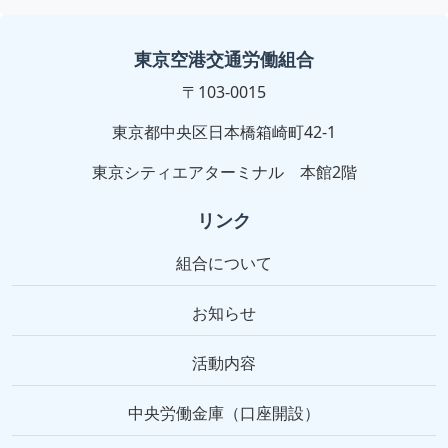
東京空港交通労働組合
〒103-0015
東京都中央区日本橋箱崎町42-1
東京シティエアターミナル 本館2階
リンク
組合について
お知らせ
活動内容
中央労働金庫（口座開設）