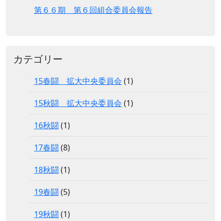
第６６期 第６回組合委員会報告
カテゴリー
15春闘 拡大中央委員会
(1)
15秋闘 拡大中央委員会
(1)
16秋闘
(1)
17春闘
(8)
18秋闘
(1)
19春闘
(5)
19秋闘
(1)