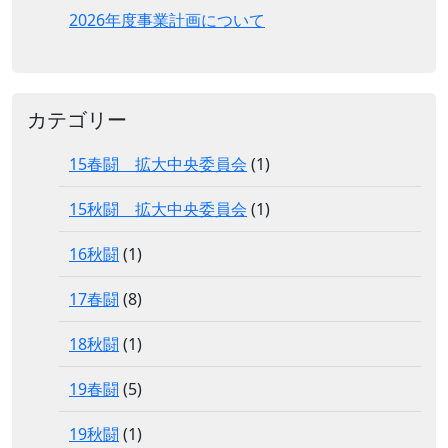
2026年度事業計画について
カテゴリー
15春闘 拡大中央委員会
(1)
15秋闘 拡大中央委員会
(1)
16秋闘
(1)
17春闘
(8)
18秋闘
(1)
19春闘
(5)
19秋闘
(1)