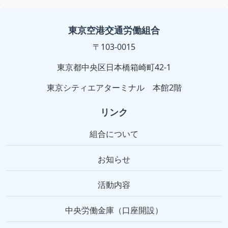
東京空港交通労働組合
〒103-0015
東京都中央区日本橋箱崎町42-1
東京シティエアターミナル 本館2階
リンク
組合について
お知らせ
活動内容
中央労働金庫（口座開設）