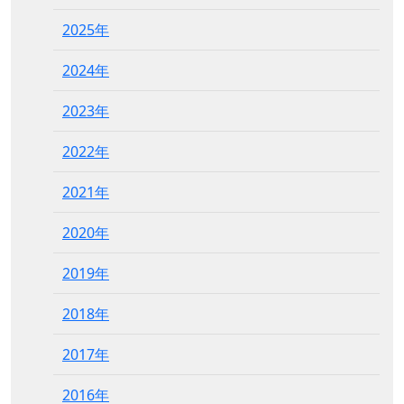
2025年
2024年
2023年
2022年
2021年
2020年
2019年
2018年
2017年
2016年