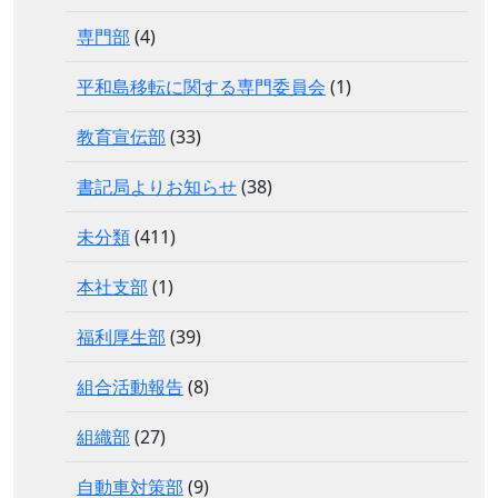
専門部
(4)
平和島移転に関する専門委員会
(1)
教育宣伝部
(33)
書記局よりお知らせ
(38)
未分類
(411)
本社支部
(1)
福利厚生部
(39)
組合活動報告
(8)
組織部
(27)
自動車対策部
(9)