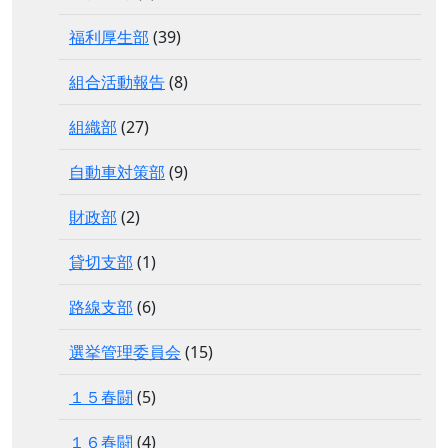
福利厚生部
(39)
組合活動報告
(8)
組織部
(27)
自動車対策部
(9)
財政部
(2)
貸切支部
(1)
路線支部
(6)
選挙管理委員会
(15)
１５春闘
(5)
１６春闘
(4)