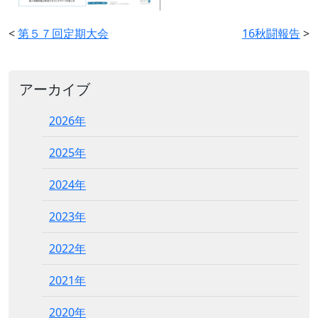
<
第５７回定期大会
16秋闘報告
>
アーカイブ
2026年
2025年
2024年
2023年
2022年
2021年
2020年