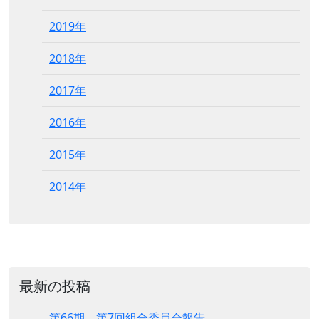
2019年
2018年
2017年
2016年
2015年
2014年
最新の投稿
第66期 第7回組合委員会報告