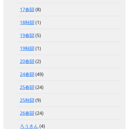
17春闘
(8)
18秋闘
(1)
19春闘
(5)
19秋闘
(1)
20春闘
(2)
24春闘
(49)
25春闘
(24)
25秋闘
(9)
26春闘
(24)
ろうきん
(4)