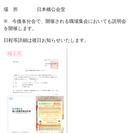
場 所 日本橋公会堂
※ 今後各分会で、開催される職場集会においても説明会
を開催します。
日程等詳細は後日お知らせいたします。