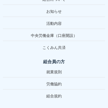
お知らせ
活動内容
中央労働金庫（口座開設）
こくみん共済
組合員の方
就業規則
労働協約
組合規約