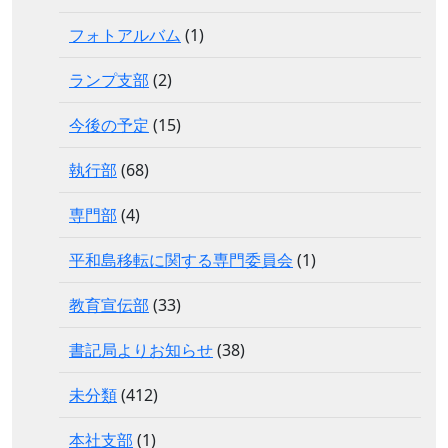
フォトアルバム
(1)
ランプ支部
(2)
今後の予定
(15)
執行部
(68)
専門部
(4)
平和島移転に関する専門委員会
(1)
教育宣伝部
(33)
書記局よりお知らせ
(38)
未分類
(412)
本社支部
(1)