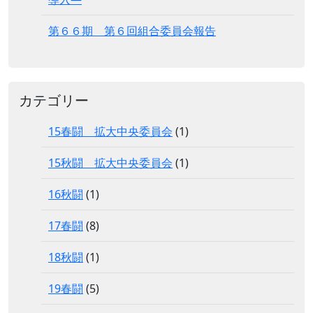
第６６期 第６回組合委員会報告
カテゴリー
15春闘 拡大中央委員会
(1)
15秋闘 拡大中央委員会
(1)
16秋闘
(1)
17春闘
(8)
18秋闘
(1)
19春闘
(5)