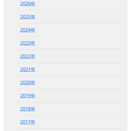
2026年
2025年
2024年
2023年
2022年
2021年
2020年
2019年
2018年
2017年