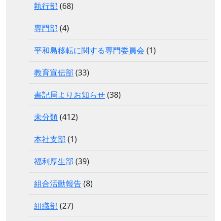
執行部
(68)
専門部
(4)
平和島移転に関する専門委員会
(1)
教育宣伝部
(33)
書記局よりお知らせ
(38)
未分類
(412)
本社支部
(1)
福利厚生部
(39)
組合活動報告
(8)
組織部
(27)