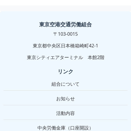
東京空港交通労働組合
〒103-0015
東京都中央区日本橋箱崎町42-1
東京シティエアターミナル 本館2階
リンク
組合について
お知らせ
活動内容
中央労働金庫（口座開設）