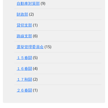
自動車対策部
(9)
財政部
(2)
貸切支部
(1)
路線支部
(6)
選挙管理委員会
(15)
１５春闘
(5)
１６春闘
(4)
１７秋闘
(2)
２６春闘
(1)