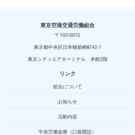
東京空港交通労働組合
〒103-0015
東京都中央区日本橋箱崎町42-1
東京シティエアターミナル 本館2階
リンク
組合について
お知らせ
活動内容
中央労働金庫（口座開設）