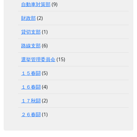
自動車対策部
(9)
財政部
(2)
貸切支部
(1)
路線支部
(6)
選挙管理委員会
(15)
１５春闘
(5)
１６春闘
(4)
１７秋闘
(2)
２６春闘
(1)