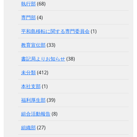
執行部
(68)
専門部
(4)
平和島移転に関する専門委員会
(1)
教育宣伝部
(33)
書記局よりお知らせ
(38)
未分類
(412)
本社支部
(1)
福利厚生部
(39)
組合活動報告
(8)
組織部
(27)