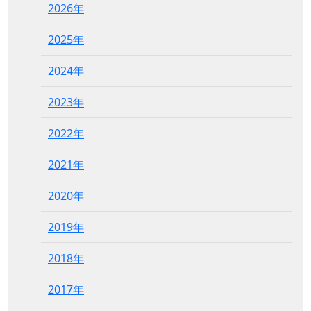
2026年
2025年
2024年
2023年
2022年
2021年
2020年
2019年
2018年
2017年