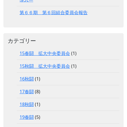
第６６期 第６回組合委員会報告
カテゴリー
15春闘 拡大中央委員会
(1)
15秋闘 拡大中央委員会
(1)
16秋闘
(1)
17春闘
(8)
18秋闘
(1)
19春闘
(5)