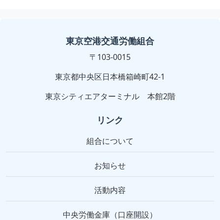
東京空港交通労働組合
〒103-0015
東京都中央区日本橋箱崎町42-1
東京シティエアターミナル 本館2階
リンク
組合について
お知らせ
活動内容
中央労働金庫（口座開設）