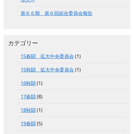
第６６期 第６回組合委員会報告
カテゴリー
15春闘 拡大中央委員会
(1)
15秋闘 拡大中央委員会
(1)
16秋闘
(1)
17春闘
(8)
18秋闘
(1)
19春闘
(5)