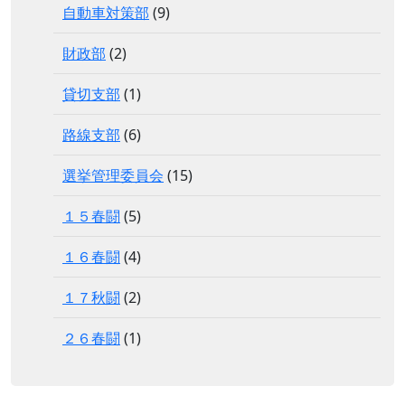
自動車対策部
(9)
財政部
(2)
貸切支部
(1)
路線支部
(6)
選挙管理委員会
(15)
１５春闘
(5)
１６春闘
(4)
１７秋闘
(2)
２６春闘
(1)