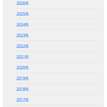
2026年
2025年
2024年
2023年
2022年
2021年
2020年
2019年
2018年
2017年