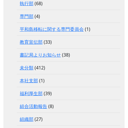
執行部
(68)
専門部
(4)
平和島移転に関する専門委員会
(1)
教育宣伝部
(33)
書記局よりお知らせ
(38)
未分類
(412)
本社支部
(1)
福利厚生部
(39)
組合活動報告
(8)
組織部
(27)