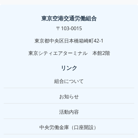
東京空港交通労働組合
〒103-0015
東京都中央区日本橋箱崎町42-1
東京シティエアターミナル 本館2階
リンク
組合について
お知らせ
活動内容
中央労働金庫（口座開設）