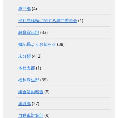
専門部
(4)
平和島移転に関する専門委員会
(1)
教育宣伝部
(33)
書記局よりお知らせ
(38)
未分類
(412)
本社支部
(1)
福利厚生部
(39)
組合活動報告
(8)
組織部
(27)
自動車対策部
(9)