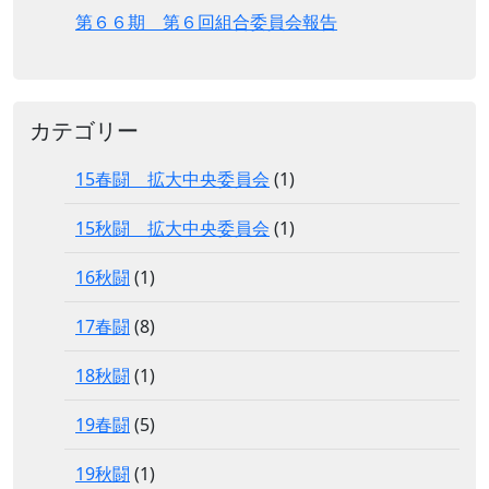
第６６期 第６回組合委員会報告
カテゴリー
15春闘 拡大中央委員会
(1)
15秋闘 拡大中央委員会
(1)
16秋闘
(1)
17春闘
(8)
18秋闘
(1)
19春闘
(5)
19秋闘
(1)