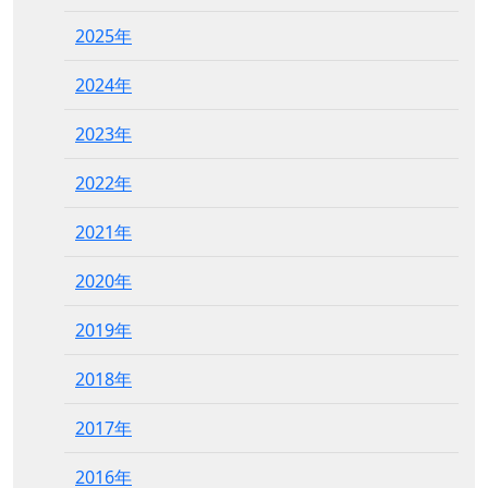
2025年
2024年
2023年
2022年
2021年
2020年
2019年
2018年
2017年
2016年