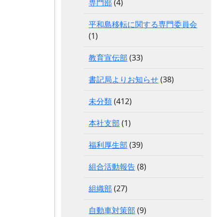
専門部
(4)
平和島移転に関する専門委員会
(1)
教育宣伝部
(33)
書記局よりお知らせ
(38)
未分類
(412)
本社支部
(1)
福利厚生部
(39)
組合活動報告
(8)
組織部
(27)
自動車対策部
(9)