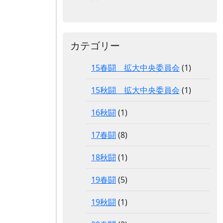
カテゴリー
15春闘 拡大中央委員会
(1)
15秋闘 拡大中央委員会
(1)
16秋闘
(1)
17春闘
(8)
18秋闘
(1)
19春闘
(5)
19秋闘
(1)