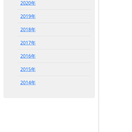
2020年
2019年
2018年
2017年
2016年
2015年
2014年