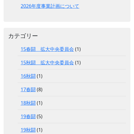
2026年度事業計画について
カテゴリー
15春闘 拡大中央委員会
(1)
15秋闘 拡大中央委員会
(1)
16秋闘
(1)
17春闘
(8)
18秋闘
(1)
19春闘
(5)
19秋闘
(1)