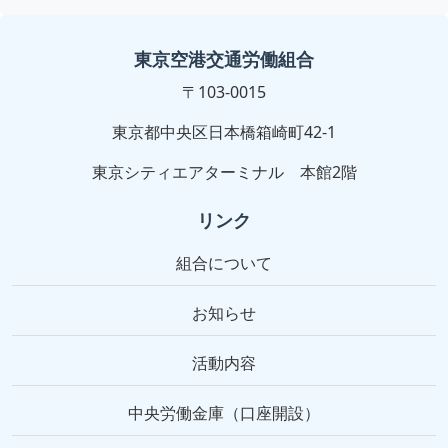
東京空港交通労働組合
〒103-0015
東京都中央区日本橋箱崎町42-1
東京シティエアターミナル 本館2階
リンク
組合について
お知らせ
活動内容
中央労働金庫（口座開設）