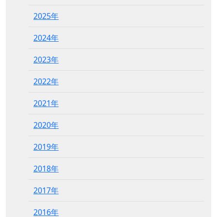
2025年
2024年
2023年
2022年
2021年
2020年
2019年
2018年
2017年
2016年