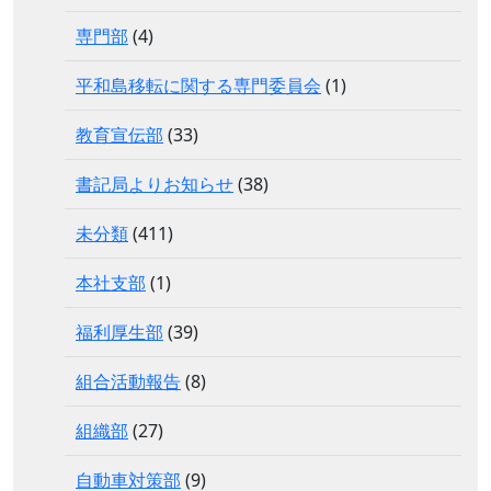
専門部
(4)
平和島移転に関する専門委員会
(1)
教育宣伝部
(33)
書記局よりお知らせ
(38)
未分類
(411)
本社支部
(1)
福利厚生部
(39)
組合活動報告
(8)
組織部
(27)
自動車対策部
(9)