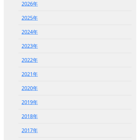
2026年
2025年
2024年
2023年
2022年
2021年
2020年
2019年
2018年
2017年