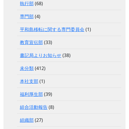
執行部
(68)
専門部
(4)
平和島移転に関する専門委員会
(1)
教育宣伝部
(33)
書記局よりお知らせ
(38)
未分類
(412)
本社支部
(1)
福利厚生部
(39)
組合活動報告
(8)
組織部
(27)