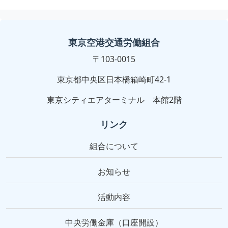
東京空港交通労働組合
〒103-0015
東京都中央区日本橋箱崎町42-1
東京シティエアターミナル 本館2階
リンク
組合について
お知らせ
活動内容
中央労働金庫（口座開設）