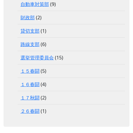
自動車対策部
(9)
財政部
(2)
貸切支部
(1)
路線支部
(6)
選挙管理委員会
(15)
１５春闘
(5)
１６春闘
(4)
１７秋闘
(2)
２６春闘
(1)