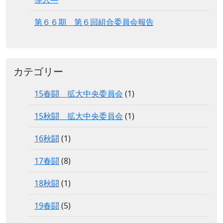
第６６期 第６回組合委員会報告
カテゴリー
15春闘 拡大中央委員会
(1)
15秋闘 拡大中央委員会
(1)
16秋闘
(1)
17春闘
(8)
18秋闘
(1)
19春闘
(5)