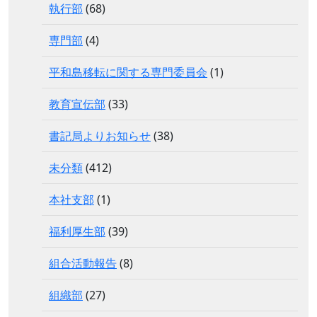
執行部
(68)
専門部
(4)
平和島移転に関する専門委員会
(1)
教育宣伝部
(33)
書記局よりお知らせ
(38)
未分類
(412)
本社支部
(1)
福利厚生部
(39)
組合活動報告
(8)
組織部
(27)