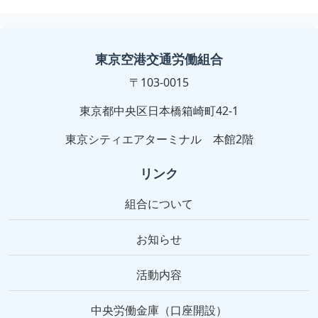
東京空港交通労働組合
〒103-0015
東京都中央区日本橋箱崎町42-1
東京シティエアターミナル 本館2階
リンク
組合について
お知らせ
活動内容
中央労働金庫（口座開設）