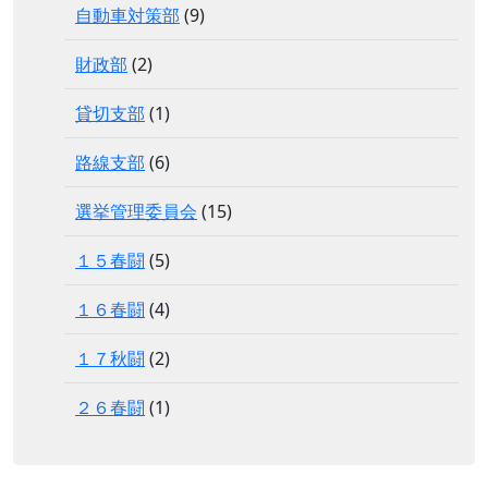
自動車対策部
(9)
財政部
(2)
貸切支部
(1)
路線支部
(6)
選挙管理委員会
(15)
１５春闘
(5)
１６春闘
(4)
１７秋闘
(2)
２６春闘
(1)