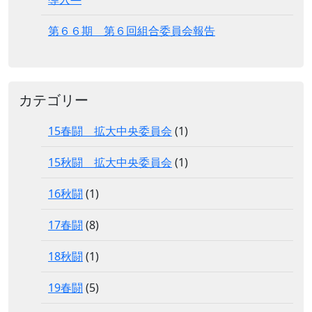
第６６期 第６回組合委員会報告
カテゴリー
15春闘 拡大中央委員会
(1)
15秋闘 拡大中央委員会
(1)
16秋闘
(1)
17春闘
(8)
18秋闘
(1)
19春闘
(5)