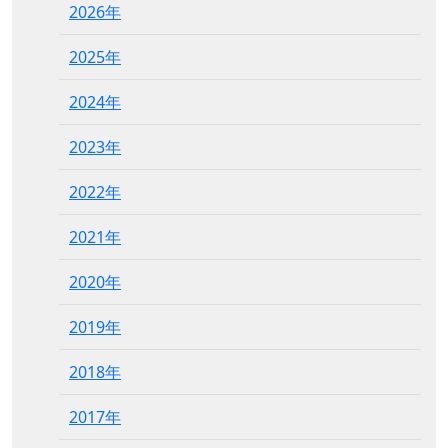
2026年
2025年
2024年
2023年
2022年
2021年
2020年
2019年
2018年
2017年