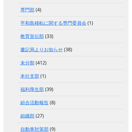
専門部
(4)
平和島移転に関する専門委員会
(1)
教育宣伝部
(33)
書記局よりお知らせ
(38)
未分類
(412)
本社支部
(1)
福利厚生部
(39)
組合活動報告
(8)
組織部
(27)
自動車対策部
(9)