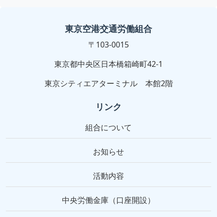
東京空港交通労働組合
〒103-0015
東京都中央区日本橋箱崎町42-1
東京シティエアターミナル 本館2階
リンク
組合について
お知らせ
活動内容
中央労働金庫（口座開設）