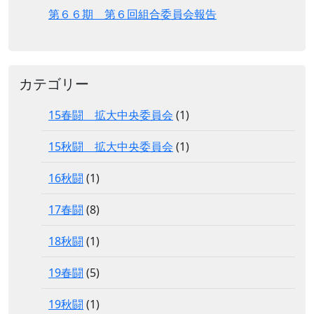
第６６期 第６回組合委員会報告
カテゴリー
15春闘 拡大中央委員会
(1)
15秋闘 拡大中央委員会
(1)
16秋闘
(1)
17春闘
(8)
18秋闘
(1)
19春闘
(5)
19秋闘
(1)