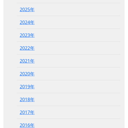
2025年
2024年
2023年
2022年
2021年
2020年
2019年
2018年
2017年
2016年