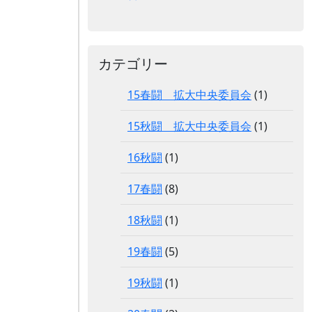
カテゴリー
15春闘 拡大中央委員会
(1)
15秋闘 拡大中央委員会
(1)
16秋闘
(1)
17春闘
(8)
18秋闘
(1)
19春闘
(5)
19秋闘
(1)