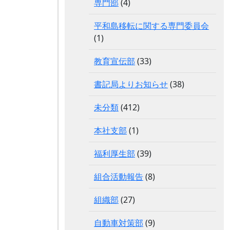
専門部
(4)
平和島移転に関する専門委員会
(1)
教育宣伝部
(33)
書記局よりお知らせ
(38)
未分類
(412)
本社支部
(1)
福利厚生部
(39)
組合活動報告
(8)
組織部
(27)
自動車対策部
(9)