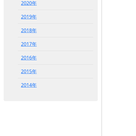
2020年
2019年
2018年
2017年
2016年
2015年
2014年