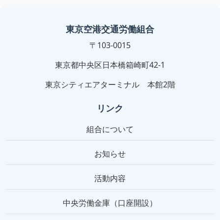
東京空港交通労働組合
〒103-0015
東京都中央区日本橋箱崎町42-1
東京シティエアターミナル 本館2階
リンク
組合について
お知らせ
活動内容
中央労働金庫（口座開設）