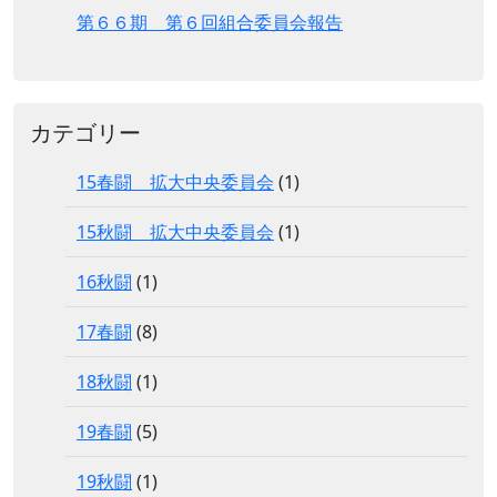
第６６期 第６回組合委員会報告
カテゴリー
15春闘 拡大中央委員会
(1)
15秋闘 拡大中央委員会
(1)
16秋闘
(1)
17春闘
(8)
18秋闘
(1)
19春闘
(5)
19秋闘
(1)