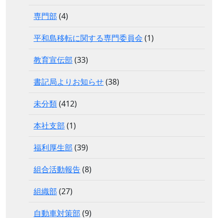
専門部
(4)
平和島移転に関する専門委員会
(1)
教育宣伝部
(33)
書記局よりお知らせ
(38)
未分類
(412)
本社支部
(1)
福利厚生部
(39)
組合活動報告
(8)
組織部
(27)
自動車対策部
(9)