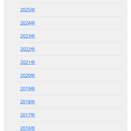
2025年
2024年
2023年
2022年
2021年
2020年
2019年
2018年
2017年
2016年