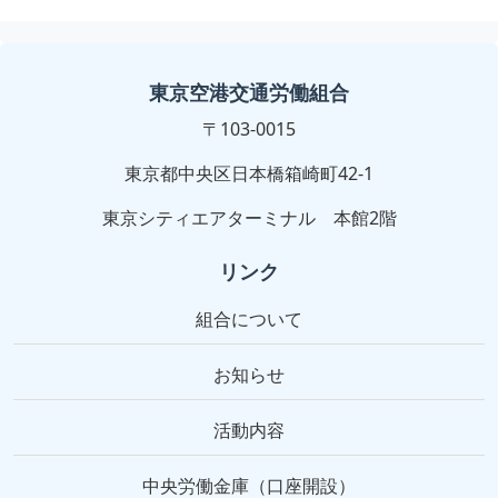
東京空港交通労働組合
〒103-0015
東京都中央区日本橋箱崎町42-1
東京シティエアターミナル 本館2階
リンク
組合について
お知らせ
活動内容
中央労働金庫（口座開設）