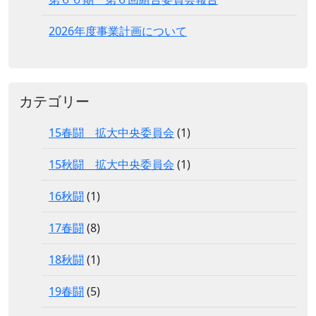
2026年度事業計画について
カテゴリー
15春闘 拡大中央委員会
(1)
15秋闘 拡大中央委員会
(1)
16秋闘
(1)
17春闘
(8)
18秋闘
(1)
19春闘
(5)