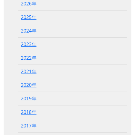
2026年
2025年
2024年
2023年
2022年
2021年
2020年
2019年
2018年
2017年