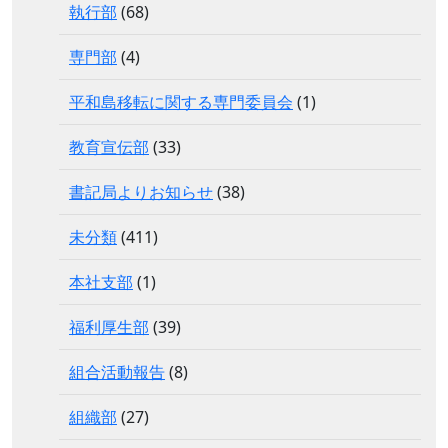
執行部
(68)
専門部
(4)
平和島移転に関する専門委員会
(1)
教育宣伝部
(33)
書記局よりお知らせ
(38)
未分類
(411)
本社支部
(1)
福利厚生部
(39)
組合活動報告
(8)
組織部
(27)