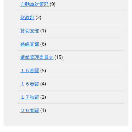
自動車対策部
(9)
財政部
(2)
貸切支部
(1)
路線支部
(6)
選挙管理委員会
(15)
１５春闘
(5)
１６春闘
(4)
１７秋闘
(2)
２６春闘
(1)