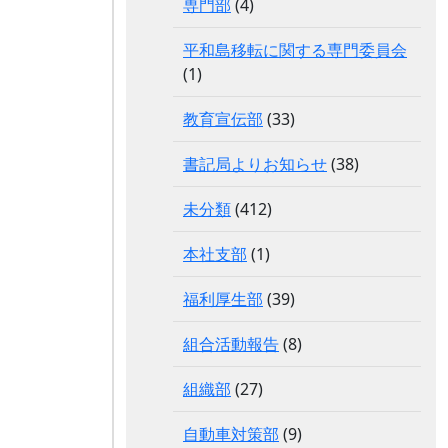
専門部
(4)
平和島移転に関する専門委員会
(1)
教育宣伝部
(33)
書記局よりお知らせ
(38)
未分類
(412)
本社支部
(1)
福利厚生部
(39)
組合活動報告
(8)
組織部
(27)
自動車対策部
(9)