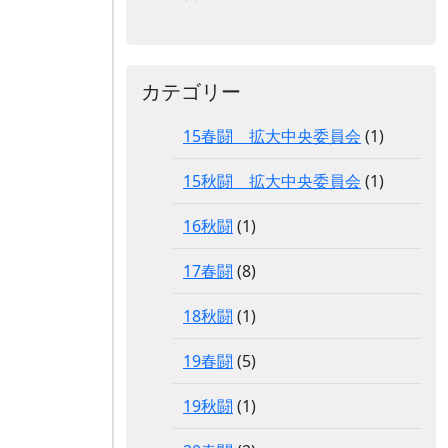
カテゴリー
15春闘 拡大中央委員会
(1)
15秋闘 拡大中央委員会
(1)
16秋闘
(1)
17春闘
(8)
18秋闘
(1)
19春闘
(5)
19秋闘
(1)