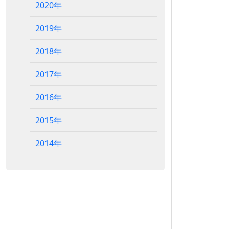
2020年
2019年
2018年
2017年
2016年
2015年
2014年