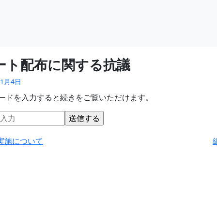
ート配布に関する抗議
11月4日
ードを入力すると続きをご覧いただけます。
実施について