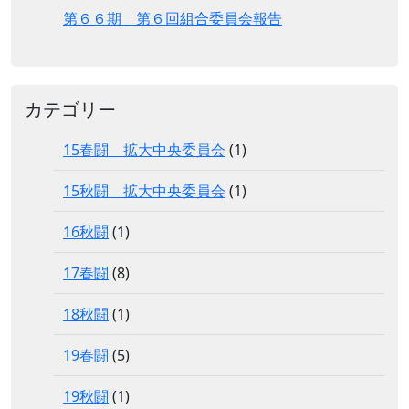
第６６期 第６回組合委員会報告
カテゴリー
15春闘 拡大中央委員会
(1)
15秋闘 拡大中央委員会
(1)
16秋闘
(1)
17春闘
(8)
18秋闘
(1)
19春闘
(5)
19秋闘
(1)