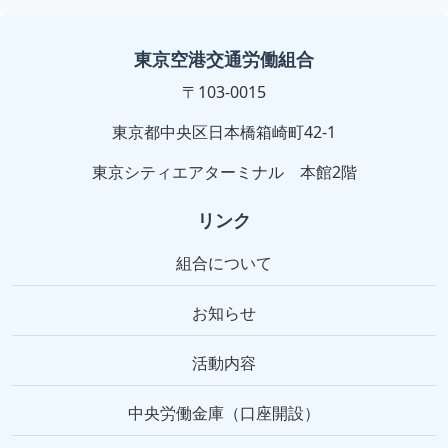
東京空港交通労働組合
〒103-0015
東京都中央区日本橋箱崎町42-1
東京シティエアターミナル 本館2階
リンク
組合について
お知らせ
活動内容
中央労働金庫（口座開設）