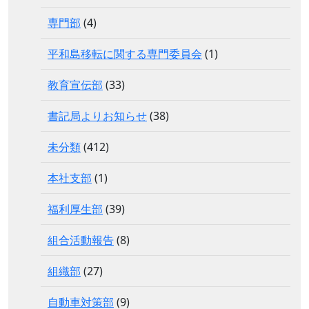
専門部
(4)
平和島移転に関する専門委員会
(1)
教育宣伝部
(33)
書記局よりお知らせ
(38)
未分類
(412)
本社支部
(1)
福利厚生部
(39)
組合活動報告
(8)
組織部
(27)
自動車対策部
(9)