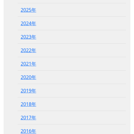
2025年
2024年
2023年
2022年
2021年
2020年
2019年
2018年
2017年
2016年