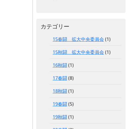
カテゴリー
15春闘 拡大中央委員会
(1)
15秋闘 拡大中央委員会
(1)
16秋闘
(1)
17春闘
(8)
18秋闘
(1)
19春闘
(5)
19秋闘
(1)