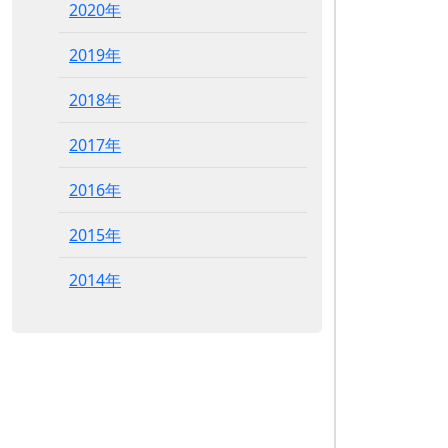
2020年
2019年
2018年
2017年
2016年
2015年
2014年