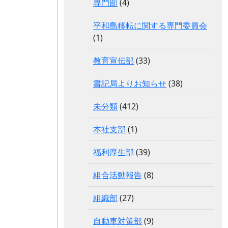
専門部
(4)
平和島移転に関する専門委員会
(1)
教育宣伝部
(33)
書記局よりお知らせ
(38)
未分類
(412)
本社支部
(1)
福利厚生部
(39)
組合活動報告
(8)
組織部
(27)
自動車対策部
(9)